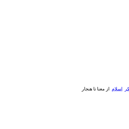
کر
اسلام
از معنا تا هنجار