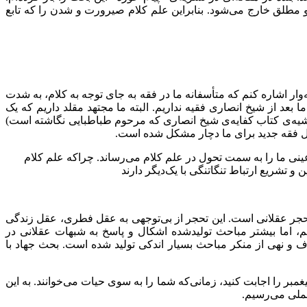
و مطلق خارج می‌شود. بنابراین علم کلام صیرورت و شدن را که تابع
 اشاره کنم که متأسفانه ما در فقه به جای توجه به کلام، به شدت
عد از شیخ انصاری فقیه نداریم. البته ما مجتهد مقلد داریم که یک
ر حاشیه‌ی کتاب کفایه‌ی شیخ انصاری که مرحوم طباطبایی نگاشته است)
ول فقه جدید برای ما دچار مشکل شده است.
ینی ما را به سمت تحول در علم کلام می‌رساند. چراکه علم کلام
تشریع ارتباط تنگاتنگی با یک‌دیگر دارند
 تحجر عقلانی است. این تحجر از بی‌توجهی به عقل فطری، عقل زندگی
، اما بیشتر مباحث تولیدشده اشکال و پاسخ به شبهات عقلانی در
ف و نهی از منکر مباحث بسیار اندکی تولید شده است. بحث جهاد با
ر را اجابت کنید، زمانی‌که شما را به سوی حیات می‌خوانند. به این
عملی می‌رسیم.