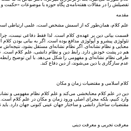
تفصیلش را در مقالات هفته‌نامه‌ی پگاه حوزه با موضوعات «حکمت و و
مقدمه
علم کلام، همان‌طور که از اسمش مشخص است، علمی ارتباطی است. ی
قسمت بیانی دین بر عهده‌ی کلام است. لذا فقط دفاعی نیست، چراکه
تئولوژی پیشرو و آپولوژی مدافع بوده است. اگر به بیانی بودن کلام 
معنایی و نظام نشانه‌ای. اگر نظام نشانه‌ای مستقل بشود، نتیجه‌اش س
هم در پشت خودش دارد. رابط دین و نظام دانشی، علم کلام است. علم
طرفی نظام نشانه‌ای و مفهومی را شکل می‌دهد. با این توضیح رابطه
عدم سازگاری با دین می‌شوند، از دین دفاع کند.
کلام اسلامی و مقتضیات زمان و مکان
دین در علم کلام معنابخشی می‌کند و علم کلام نظام مفهومی و نشانه
وارد کنیم، بلکه مجرای اصلی ورود زمان و مکان در علم کلام است. هم
مقتضیات ساختار دانشی و ساختار جهان عینی کنونی جهان دارد. باید 
معرفت تجربی و معرفت دینی