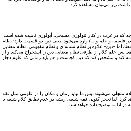
دداشت زیر می‌توان مشاهده کرد.
چه که در غرب در کنار تئولوژی مسیحی، آپولوژی نامیده شده است.
در فلسفه و علم و ...) وارد می‌شود. یعنی دین دو قسمت دارد: نظام
نا. اما «دین» علاوه بر نظام نشانه‌ای و نظام مفهومی، نظام معنایی
. پس علم کلام از طرفی نظام معنایی دین را استخراج می‌کند و از
امه کند و مشخص کند که دین کجاست و هم باید زمانی که علوم دچار
ام متجلی می‌شوند. پس ما نباید زمان و مکان را در علومی مثل فقه
د کرد. لذا تحجر کنونی فقه شیعه، ریشه در عدم تطابق کلام شیعه با
در ادامه توضیح داده خواهد شد.