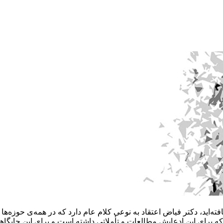
اید، دکتر فیاض اعتقاد به نوعی کلام عام دارد که در همه‌ی حوزه‌ها ور
 برای این ادعایش مطالعات و تأملاتی داشته‌ است و برای این جایگاهی 