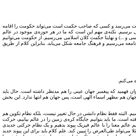
ومت می‌رسد و کسی که صاحب حکمت است می‌تواند حکومت را اقامه
امی برسیم. نکته‌ی مهم این است که ما در هر حوزه‌ی موجود در عالم
 ...) و نهایتا حکمت کلان اسلامی می‌رسیم. از حکومت می‌توانیم
امعه می‌رسیم و فرهنگ جامعه شکل می‌یابد. بنابراین کلام از طریق
 می‌کنم.
‌توان فهمید که پیغمبر جهان عینی را هم مدنظر داشته است. حال باید
د، جهان هم مظهر اسماء الهی است، پس جهان هم انتها ندارد. این بخش
شیم. البته فقط نظام دانشی در حال تغییر نیست، بلکه نظام تکوین هم
 است. ما باید بتوانیم جایگاه کره‌ی زمین را در عالم بیابیم، حرکت
 عالم معنا را با عالم فیزیک پیوند بدهیم و یک نظام حرکتی جدیدی
‌تواند طی‌العرض را تبیین کند. علم کلام باید برای این پیوند جدید