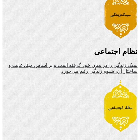
نظام اجتماعی
سبک زندگی را در میان خود گرفته است و بر اساس مبنا، غایت و
ساختار آن، شیوه زندگی رقم می‌خورد