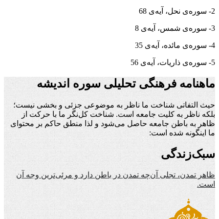
2- سوره‌ی نحل، آیه‌ی 68
3- سوره‌ی شمس، آیه‌ی 8
4- سوره‌ی مائده، آیه‌ی 35
5- سوره‌ی ذاریات، آیه‌ی 56
ماهنامه فرهنگی تحلیلی سوره اندیشه
حیث التفاتی شناخت ما ناظر به موضوعی جزئی و بخشی نیست؛
بلکه ناظر به کلیت جامعه است. شناخت کل‌نگر ما با حرکت از
ظاهر به باطن جامعه حاصل می‌شود و لذا منطق حاکم بر محتوای
ما اینگونه شده است:
سبک‌زندگی
ظاهر تمدن، تجلی آن‌چه تمدن در باطن دارد و مرئی‌ترین وجه آن
است.