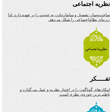
نظریه اجتماعی
ساخت‌وساز، تفصیل و سامان‌دادن به عینیت را بر عهده دارد، لذا
زیربنای نظام‌اجتماعی را شکل می‌دهد.
تفـــــکر
امکان‌های گوناگون را در اختیار نظریه و عمل می‌گذارد و
باطنی‌ترین حوزه‌ی نظری است.