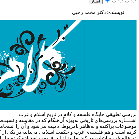
نویسنده: دکتر محمد رجبی
بررسی تطبیقی جایگاه فلسفه و کلام در تاریخ اسلام و غرب
اشــــاره
بررسی‌های تاریخی به‌ویژه آن‌هنگام که در مقایسه و نسبت‌سنج
موضوعات پراکنده و به‌ظاهر نامربوط، دمیده می‌شود و آن را انسجامی 
کرده است و هم فلسفه‌ی غرب و حکمت اسلامی می‌داند، در یکی از ک
در عالم غرب، اشاره می‌کند. ما نیز از این فرصت استفاده کرده و از