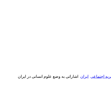
یه اجتماعی
ایران
اشاراتی به وضع علوم انسانی در ایران