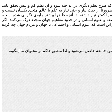
ه طرح نظم دیگری در انداخته شود و آن نظم کم و بیش تحقق یابد.
ضرورتا از حیث نیاز و حتی نیاز به علم با عالم متجدد یکسان نیست و
 یا کمتر نیاز داشته اند. آنچه ظاهرا بیشتر مایه‌ی نگرانی شده است،
فه و علوم انسانی و در حدود مفاهیم جهان متجدد درک می کنند. اگر
 این است که علوم انسانی و اجتماعی با جهان و مردم جهان چه کرده
ن جامعه حاصل می‌شود و لذا منطق حاکم بر محتوای ما اینگونه