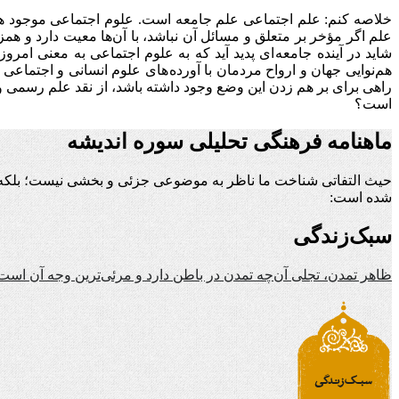
خلاصه کنم: علم اجتماعی علم جامعه است. علوم اجتماعی موجود هم 
علم اگر مؤخر بر متعلق و مسائل آن نباشد، با آن‌ها معیت دارد و همز
شاید در آینده جامعه ای پدید آید که به علوم اجتماعی به معنی امروزی
هم‌نوایی جهان و ارواح مردمان با آورده های علوم انسانی و اجتماع
راهی برای بر هم زدن این وضع وجود داشته باشد، از نقد علم رسمی و
است؟
ماهنامه فرهنگی تحلیلی سوره اندیشه
حیث التفاتی شناخت ما ناظر به موضوعی جزئی و بخشی نیست؛ بلکه ن
شده است:
سبک‌زندگی
ظاهر تمدن، تجلی آن‌چه تمدن در باطن دارد و مرئی‌ترین وجه آن است