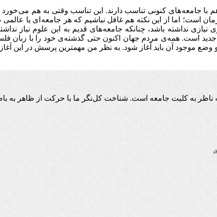
با جامعه های کنونی تناسب دارند. این تناسب وقتی به هم می خورد ک
مان است؛ اما از این نکته هم غافل نباشیم که هر جامعه ای یا عالمی 
 نیازی نداشته باشد، چنانکه جامعه های قدیم به این علوم نیاز نداشته
ی جدید است. همه‌ی مردم جهان اکنون حتی گذشته‌ی خود را با زبان فلس
 وضع موجود آن باید آغاز شود. به نظر من مهمترین پرسش در این آغاز
اظر به کلیت جامعه است. شناخت کل‌نگر ما با حرکت از ظاهر به باط
.