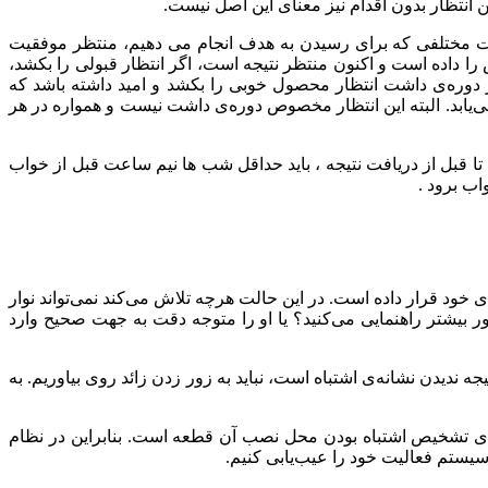
 انتظار بدون اقدام نیز معنای این اصل نیست.
ات مختلفی که برای رسیدن به هدف انجام می دهیم، منتظر موفقیت
داده است و اکنون منتظر نتیجه است، اگر انتظار قبولی را بکشد،
 دوره‌ی داشت انتظار محصول خوبی را بکشد و امید داشته باشد که
بد. البته این انتظار مخصوص دوره‌ی داشت نیست و همواره در هر
ا قبل از دریافت نتیجه ، باید حداقل شب ها نیم ساعت قبل از خواب
اب برود .
 قرار داده است. در این حالت هرچه تلاش می‌کند نمی‌تواند نوار
ور بیشتر راهنمایی می‌کنید؟ یا او را متوجه دقت به جهت صحیح وارد
دیدن نشانه‌ی اشتباه است، نباید به زور زدن زائد روی بیاوریم. به
رای تشخیص اشتباه بودن محل نصب آن قطعه است. بنابراین در نظام
سیستم فعالیت خود را عیب‌یابی کنیم.