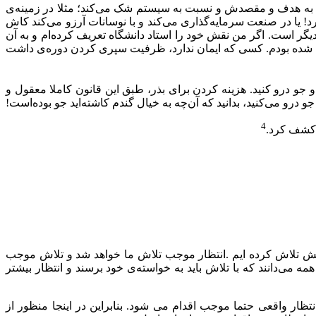
بت به هدف و مقصدش و نسبت به سیستم شک می‌کند؛ مثلا در زمینه‌ی
! یا در صنعت سرمایه‌گذاری می‌کند و با نوسانات آرزو می‌کند کاش
گر است. اگر من نقش خود را استاد دانشگاه تعریف کرده‌ام و به آن
کسی شده بودم. کسی که ایمان ندارد، ظرفیت سپری کردن دوره‌ی داشت
 جو درو کنید. هزینه کردن برای بذر، طبق این قانون کاملا معقول و
رو می‌کنید، بدانید که آن‌چه به خیال گندم کاشته‌اید جو بوده‌است!
4
ه کشف کرد.
ایش تلاش کرده ایم .انتظار موجب تلاش ما خواهد شد و تلاش موجب
ی‌دانند که با تلاش باید به خواسته‌ی خود برسند و انتظار بیشتر
ر واقعی حتما موجب اقدام می شود. بنابراین در اینجا منظور از