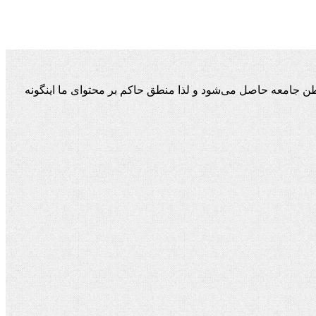
ن جامعه حاصل می‌شود و لذا منطق حاکم بر محتوای ما اینگونه