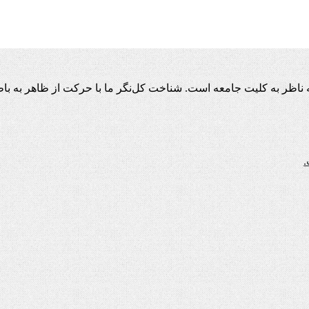
اظر به کلیت جامعه است. شناخت کل‌نگر ما با حرکت از ظاهر به باط
.