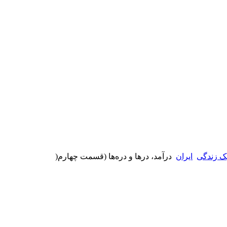
ک زندگی
ایران
درآمد، درها و دره‌ها (قسمت چهارم(