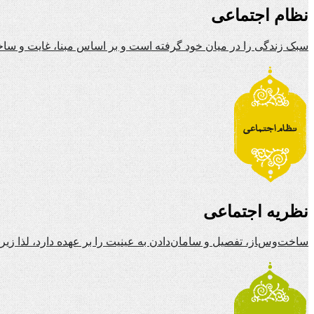
نظام اجتماعی
سبک زندگی را در میان خود گرفته است و بر اساس مبنا، غایت و ساخ
نظریه اجتماعی
ساخت‌وساز، تفصیل و سامان‌دادن به عینیت را بر عهده دارد، لذا زیر