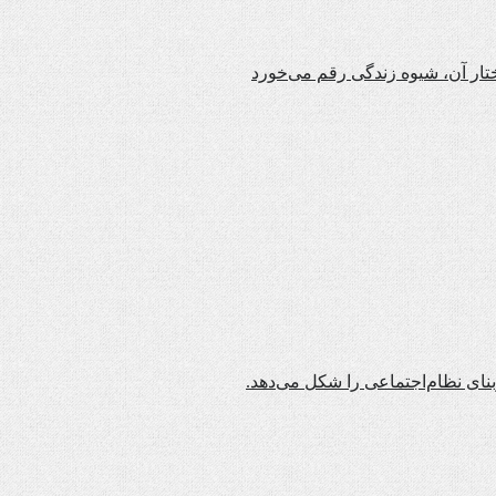
تار آن، شیوه زندگی رقم می‌خورد
بنای نظام‌اجتماعی را شکل می‌دهد.