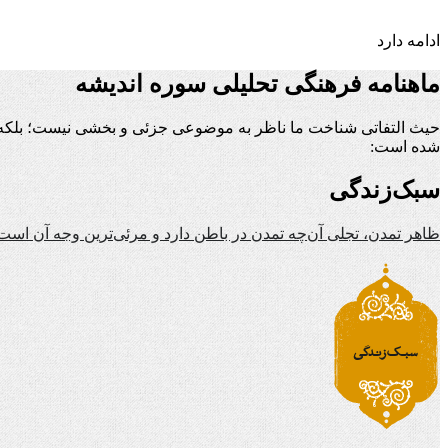
ادامه دارد
ماهنامه فرهنگی تحلیلی سوره اندیشه
حیث التفاتی شناخت ما ناظر به موضوعی جزئی و بخشی نیست؛ بلکه ن
شده است:
سبک‌زندگی
ظاهر تمدن، تجلی آن‌چه تمدن در باطن دارد و مرئی‌ترین وجه آن است