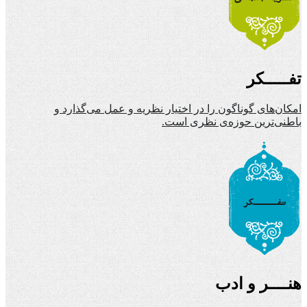
تفـــــکر
امکان‌های گوناگون را در اختیار نظریه و عمل می‌گذارد و
باطنی‌ترین حوزه‌ی نظری است.
هنــــر و ادب