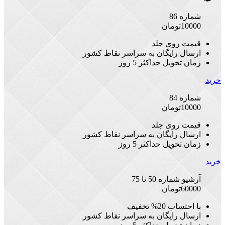
شماره 86
10000
تومان
قیمت روی جلد
ارسال رایگان به سراسر نقاط کشور
زمان تحویل حداکثر 5 روز
خرید
شماره 84
10000
تومان
قیمت روی جلد
ارسال رایگان به سراسر نقاط کشور
زمان تحویل حداکثر 5 روز
خرید
آرشیو شماره 50 تا 75
60000
تومان
با احتساب 20% تخفیف
ارسال رایگان به سراسر نقاط کشور