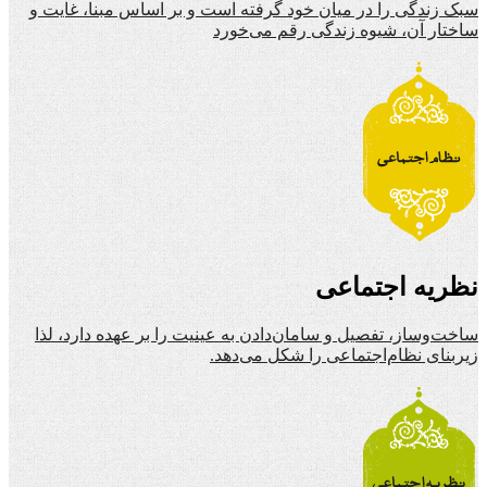
سبک زندگی را در میان خود گرفته است و بر اساس مبنا، غایت و
ساختار آن، شیوه زندگی رقم می‌خورد
نظریه اجتماعی
ساخت‌وساز، تفصیل و سامان‌دادن به عینیت را بر عهده دارد، لذا
زیربنای نظام‌اجتماعی را شکل می‌دهد.