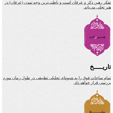
تفکر رهین ذکر و عرفان است و باطنی‌ترین وجه تمدن (عرفان) در
هنر تجلی می‌یابد.
تاریـــــخ
تمام ساحات فوق را به شیوه‌ای تحلیلی تطبیقی در طول زمان مورد
بررسی قرار خواهد داد.