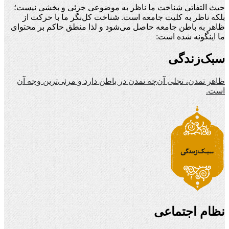
حیث التفاتی شناخت ما ناظر به موضوعی جزئی و بخشی نیست؛
بلکه ناظر به کلیت جامعه است. شناخت کل‌نگر ما با حرکت از
ظاهر به باطن جامعه حاصل می‌شود و لذا منطق حاکم بر محتوای
ما اینگونه شده است:
سبک‌زندگی
ظاهر تمدن، تجلی آن‌چه تمدن در باطن دارد و مرئی‌ترین وجه آن
است.
نظام اجتماعی