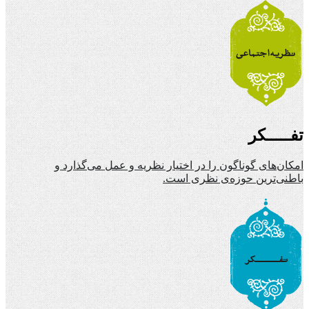
تفـــــکر
امکان‌های گوناگون را در اختیار نظریه و عمل می‌گذارد و
باطنی‌ترین حوزه‌ی نظری است.