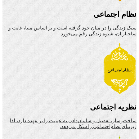
نظام اجتماعی
سبک زندگی را در میان خود گرفته است و بر اساس مبنا، غایت و
ساختار آن، شیوه زندگی رقم می‌خورد
نظریه اجتماعی
ساخت‌وساز، تفصیل و سامان‌دادن به عینیت را بر عهده دارد، لذا
زیربنای نظام‌اجتماعی را شکل می‌دهد.