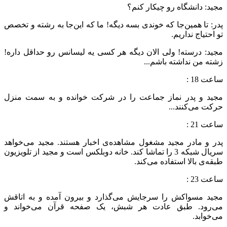
مجید: دانشگاه رو چیکار کنم؟
پدر: تا همین‌جا که خوندی بسه دیگه! ما که این‌جا به رشته و تخصص
تو احتیاج نداریم.
مجید: درسته! ولی الان دیگه هر کسی یه لیسانس رو حداقل داره!
زشته من نداشته باشم...
ساعت 18 :
مجید و پدر نماز جماعت را در شرکت خوانده و به سمت منزل
حرکت می‌‌کنند...
ساعت 21 :
پدر و مادر مجید مشغول مشاهده‌ی اخبار هستند. مجید می‌‌خواهد
سریال شبکه 3 را تماشا کند. خانه دوبلکس است و مجید از تلویزیون
طبقه‌ی بالا استفاده می‌‌کند.
ساعت 23 :
مجید مسواکش را سرجایش می‌‌گذارد و بیرون آمده و به اتاقش
می‌‌رود. طبق عادت هر شبش، یک صفحه قرآن می‌‌خواند و
می‌‌خوابد.