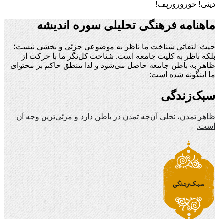
دینی! خورورورپف!
ماهنامه فرهنگی تحلیلی سوره اندیشه
حیث التفاتی شناخت ما ناظر به موضوعی جزئی و بخشی نیست؛
بلکه ناظر به کلیت جامعه است. شناخت کل‌نگر ما با حرکت از
ظاهر به باطن جامعه حاصل می‌شود و لذا منطق حاکم بر محتوای
ما اینگونه شده است:
سبک‌زندگی
ظاهر تمدن، تجلی آن‌چه تمدن در باطن دارد و مرئی‌ترین وجه آن
است.