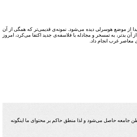
یدا از موضع هوسرلی دیده می‌شود. نمونه‌ی قدیمی‌تر که همگی از آن
ن بدتر، به تمسخر و مجادله با فلاسفه‌ی جدید اکتفا می‌کرد، امروز
 معاصر غرب انجام داد.
ن جامعه حاصل می‌شود و لذا منطق حاکم بر محتوای ما اینگونه