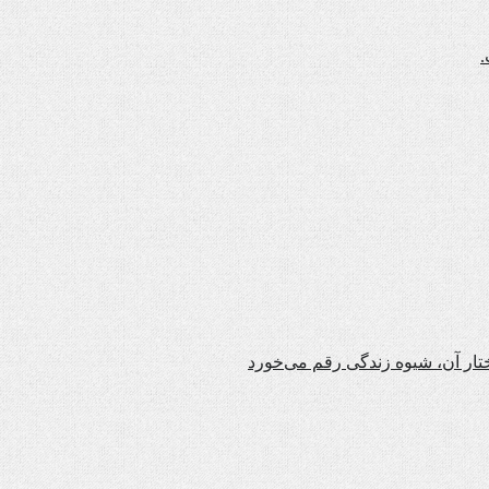
.
تار آن، شیوه زندگی رقم می‌خورد