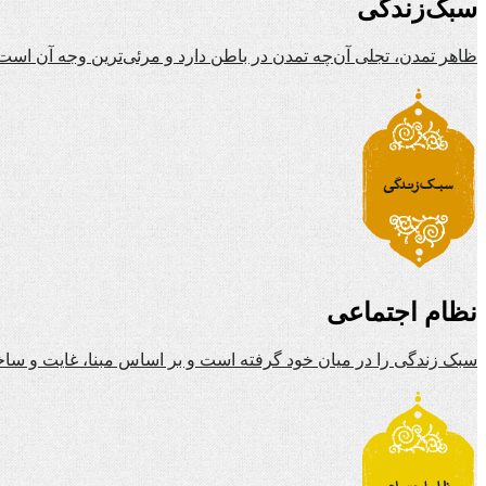
سبک‌زندگی
ظاهر تمدن، تجلی آن‌چه تمدن در باطن دارد و مرئی‌ترین وجه آن است
نظام اجتماعی
سبک زندگی را در میان خود گرفته است و بر اساس مبنا، غایت و ساخ