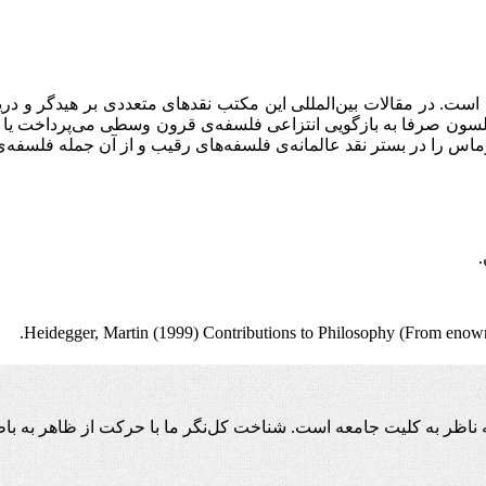
 است. در مقالات بین‌المللی این مکتب نقدهای متعددی بر هیدگر و در
لسون صرفا به بازگویی انتزاعی فلسفه‌ی قرون وسطی می‌پرداخت یا از آ
ماس را در بستر نقد عالمانه‌ی فلسفه‌های رقیب و از آن جمله فلسفه‌ی
.
Heidegger, Martin (1999) Contributions to Philosophy (From enown
اظر به کلیت جامعه است. شناخت کل‌نگر ما با حرکت از ظاهر به باط