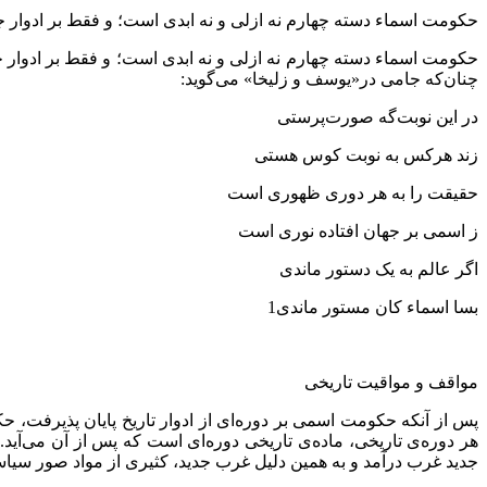
حکومت اسماء دسته چهارم نه ازلی و نه ابدی است؛ و فقط بر ادوار جها
حکومت اسماء دسته چهارم نه ازلی و نه ابدی است؛ و فقط بر ادوار جه
چنان‌که جامی در«یوسف و زلیخا» می‌گوید:
در این نوبت‌گه صورت‌پرستی
زند هرکس به نوبت کوس هستی
حقیقت را به هر دوری ظهوری است
ز اسمی بر جهان افتاده نوری است
اگر عالم به یک دستور ماندی
بسا اسماء کان مستور ماندی1
مواقف و مواقیت تاریخی
پس از آنکه حکومت اسمی بر دوره‌ای از ادوار تاریخ پایان پذیرفت، 
هر دوره‌ی تاریخی، ماده‌ی تاریخی دوره‌ای است که پس از آن می‌آید
جدید غرب درآمد و به همین دلیل غرب جدید، کثیری از مواد صور سیاس