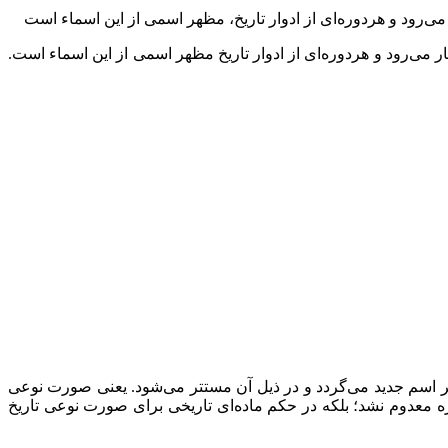
می‌رود و هردوره‌ای از ادوار تاریخ، مظهر اسمی از این اسماء است
 می‌رود و هردوره‌ای از ادوار تاریخ مظهر اسمی از این اسماء است.
اثر اسم جدید می‌گردد و در ذیل آن مستتر می‌شود. یعنی صورت نوعی
ره معدوم نشد؛ بلکه در حکم ماده‌ای تاریخی برای صورت نوعی تاریخ