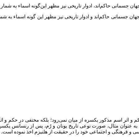
ن جسمانی حاکم‌اند، ادوار تاریخی نیز مظهر این‌گونه اسماء به شمار 
ان جسمانی حاکم‌اند و ادوار تاریخی نیز مظهر این گونه اسماء به شمار
حکم و اثر اسم مذکور یکسره از میان نمی‌رود؛ بلکه مختفی در حکم و 
. به عنوان مثال، صورت نوعی تاریخ یونان و رُم، پس از رنسانس یکس
ی و فرهنگی و اجتماعی خود را در حقیقت از هلنیزم اخذ نموده است.