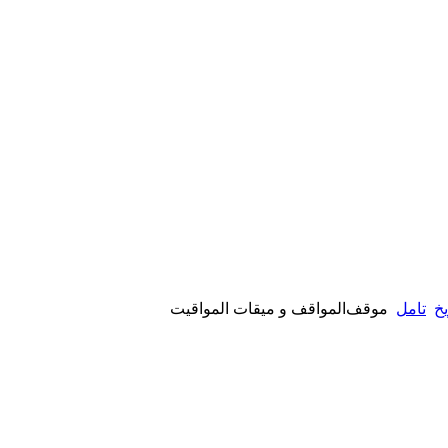
یخ
تامل
موقف‌المواقف و میقات المواقیت