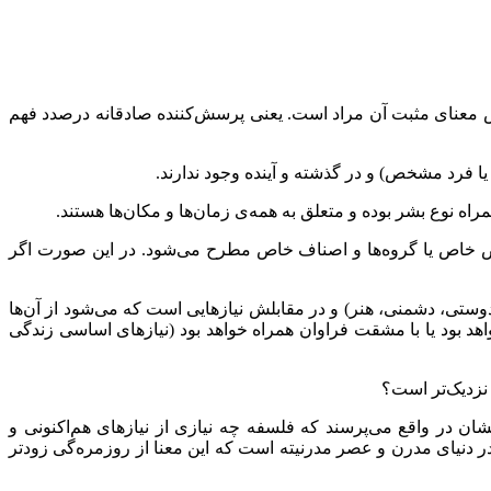
رسش معنای مثبت آن مراد است. یعنی پرسش‌کننده صادقانه درصدد فهم
اص خاص یا گروه‌ها و اصناف خاص مطرح می‌شود. در این صورت اگر
 دوستی، دشمنی، هنر) و در مقابلش نیازهایی است که می‌شود از آن‌ها
اهد بود یا با مشقت فراوان همراه خواهد بود (نیازهای اساسی زندگی
 نزدیک‌تر است؟
شان در واقع می‌پرسند که فلسفه چه نیازی از نیازهای هم‌اکنونی و
ر دنیای مدرن و عصر مدرنیته است که این معنا از روزمره‌گی زودتر