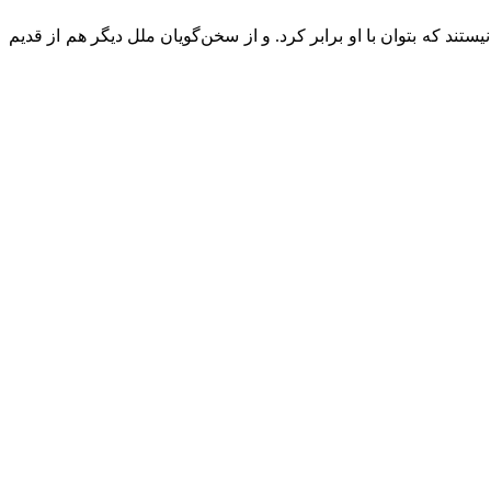
تند که بتوان با او برابر کرد. و از سخن‌گویان ملل دیگر هم از قدیم