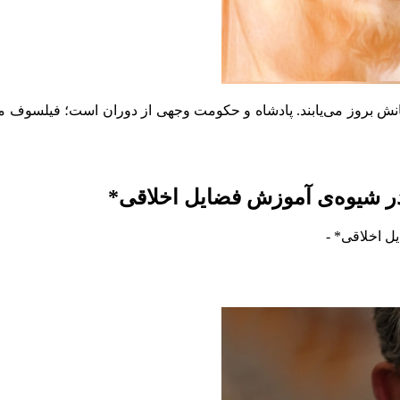
نش بروز می‌یابند. پادشاه و حکومت وجهی از دوران است؛ فیلسوف متج
در شیوه‌ی آموزش فضایل اخلاقی*
ل اخلاقی*
-