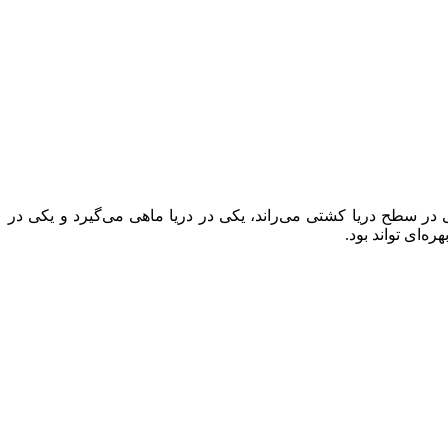
 در سطح دریا کشتی می‌راند، یکی در دریا ماهی می‌گیرد و یکی در
‌ای تواند بود.