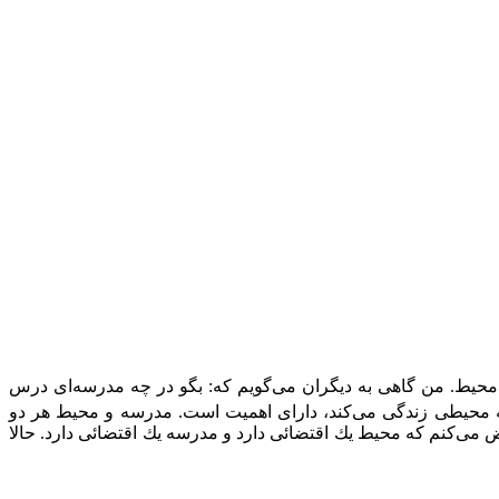
 محیط. من گاهی به دیگران می‌گویم كه: بگو در چه مدرسه‌ای درس
ه محیطی زندگی می‌كند، دارای اهمیت است. مدرسه و محیط هر دو
‌كنم كه محیط یك اقتضائی دارد و مدرسه یك اقتضائی دارد. حالا