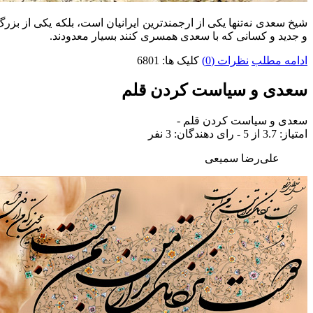
شیخ سعدی نه‌تنها یکی از ارجمندترین ایرانیان است، بلکه یکی از بزر‌
و جدید و کسانی که با سعدی همسری کنند بسیار معدودند.
ادامه مطلب
نظرات (0)
کلیک ها: 6801
سعدی و سیاست کردن قلم
سعدی و سیاست کردن قلم
-
امتياز:
3.7
از 5 - رای دهندگان:
3
نفر
علی‌رضا سمیعی