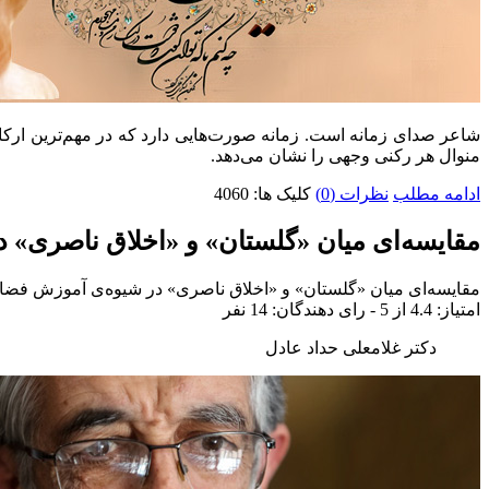
شاعر صدای زمانه است. زمانه صورت‌هایی دارد که در مهم‌ترین ارکا
منوال هر رکنی وجهی را نشان می‌دهد.
ادامه مطلب
نظرات (0)
کلیک ها: 4060
مقایسه‌ای میان «گلستان» و «اخلاق ناصری» 
مقایسه‌ای میان «گلستان» و «اخلاق ناصری» در شیوه‌ی آموزش فضای
امتياز:
4.4
از 5 - رای دهندگان:
14
نفر
دکتر غلامعلی حداد عادل