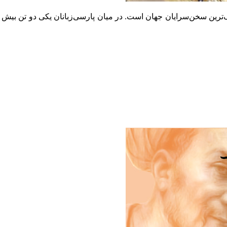
گ‌ترین سخن‌سرایان جهان است. در میان پارسی‌زبانان یکی دو تن بیش نیس