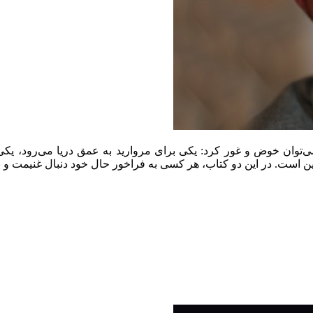
می‌توان خوض و غور کرد: یکی برای مروارید به عمق دریا می‌رود، یکی
ن است. در این دو کتاب، هر کسی به فراخور حال خود دنبال غنیمت و بهره