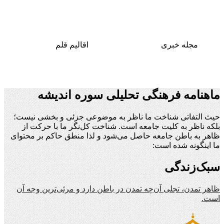
مجله خبری
اقالیم قلم
ماهنامه فرهنگی تحلیلی سوره اندیشه
حیث التفاتی شناخت ما ناظر به موضوعی جزئی و بخشی نیست؛
بلکه ناظر به کلیت جامعه است. شناخت کل‌نگر ما با حرکت از
ظاهر به باطن جامعه حاصل می‌شود و لذا منطق حاکم بر محتوای
ما اینگونه شده است:
سبک‌زندگی
ظاهر تمدن، تجلی آن‌چه تمدن در باطن دارد و مرئی‌ترین وجه آن
است.