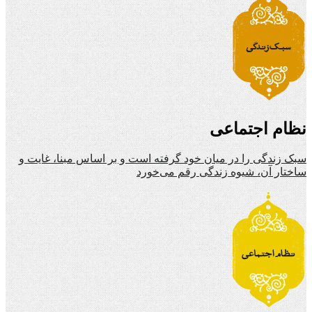
نظام اجتماعی
سبک زندگی را در میان خود گرفته است و بر اساس مبنا، غایت و
ساختار آن، شیوه زندگی رقم می‌خورد