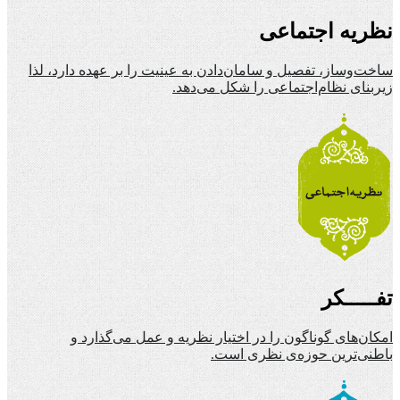
نظریه اجتماعی
ساخت‌وساز، تفصیل و سامان‌دادن به عینیت را بر عهده دارد، لذا
زیربنای نظام‌اجتماعی را شکل می‌دهد.
تفـــــکر
امکان‌های گوناگون را در اختیار نظریه و عمل می‌گذارد و
باطنی‌ترین حوزه‌ی نظری است.