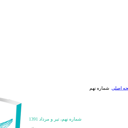
ه اصلی
شماره نهم
شماره نهم، تير و مرداد 1391