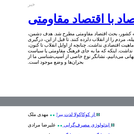
خبر
اد با اقتصاد مقاومتی
 به کشور، بحث اقتصاد مقاومتی مطرح شد. هدف دشمن،
 مردم را از انقلاب دلزده کنند. تا قبل از این، درگیری
ماهیت اقتصادی نداشت. چنانچه از اوایل انقلاب تا کنون،
نداشت. اینکه که ما به جای فرهنگ مقاومتی یا سیاست
جهانی می‌دانیم، نشانگر نوع خاصی از آسیب‌شناسی ما از
بحران‌ها و وضع موجود است.
از کوکاکولا لذت ببر!
مهدی ملک
ایدئولوژی مصرف‌گرایی
علیرضا مرادی