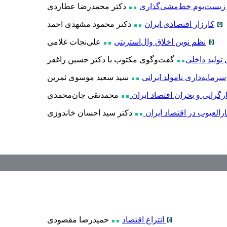
 زیست‌بوم خط‌مشی‌گذاری
دکتر محمدرضا عطاردی
کارزار اقتصادی ایران
دکتر محمود مشهدی احمد
نظم نوین اخلاق وال‌استریتی
علی‌نجات غلامی
تولید داخلی
گفت‌وگوی مکتوب با دکتر حسین راغفر
سرمایه‌داری نامولد ایرانی
سید سعید موسوی ثمرین
گرایی و بحران اقتصاد ایران
محمدتقی جان‌محمدی
رالعیوب در اقتصاد ایران
دکتر سید احسان خاندوزی
انتزاع اقتصاد
حمیدرضا مقصودی