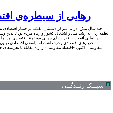
رهایی از سیطره‌ی اقتص
چند سال پیش، در پی تمرکز دشمنان انقلاب بر فشار اقتصادی
لطمه زدن به رشد ملی و اشتغال کشور و رفاه مردم بود تا بدین وسیله،
بین‌المللی انقلاب با قدرت‌های جهانی موضوعاً اقتصادی بود اما 
تحریم‌های اقتصادی وجود داشت اما پاسخی اقتصادی در پی 
مقاومتی، اکنون «اقتصاد مقاومتی» را راه مقابله با تحریم‌های 
سبـــک زنــدگــی