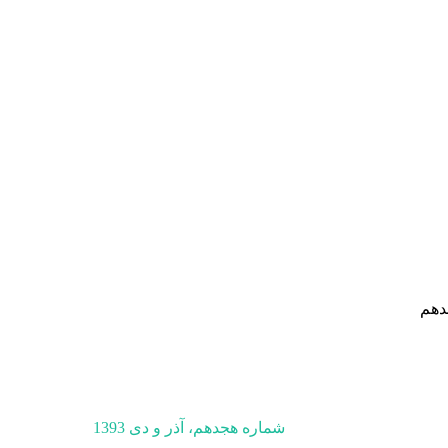
دهم
شماره هجدهم، آذر و دی 1393