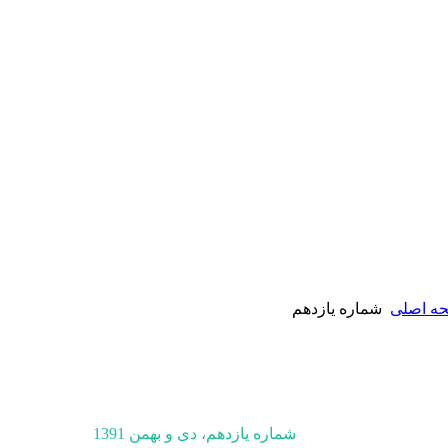
ه اصلی
شماره یازدهم
شماره یازدهم، دی و بهمن 1391