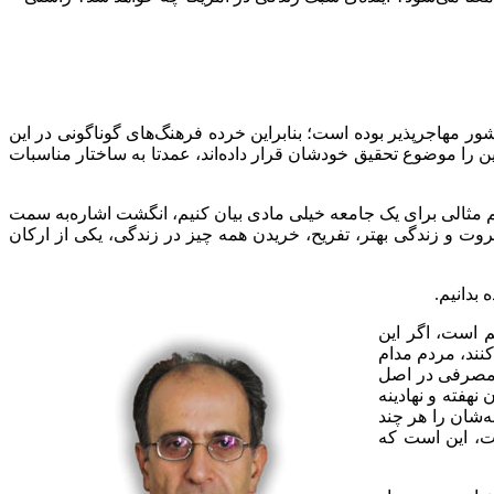
ر مهاجرپذیر بوده است؛ بنابراین خرده فرهنگ
های گوناگونی در این
ن را موضوع تحقیق خودشان قرار داده
اند، عمدتا به ساختار مناسبات
یم مثالی برای یک جامعه خیلی مادی بیان کنیم، انگشت اشاره
به سمت
ثروت و زندگی بهتر، تفریح، خریدن همه چیز در زندگی، یکی از ارکان
 بدانیم.
م است، اگر این
نند، مردم مدام
ی مصرفی در اصل
نهفته و نهادینه
ه
شان را هر چند
است، این است که