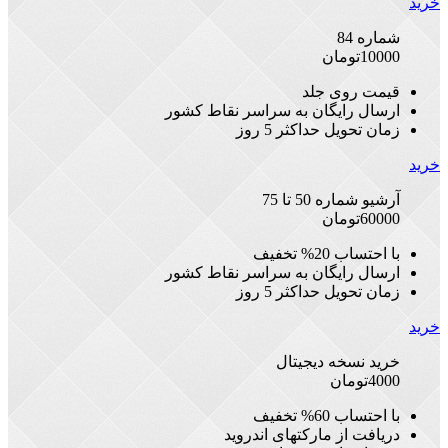
خرید
شماره 84
10000
تومان
قیمت روی جلد
ارسال رایگان به سراسر نقاط کشور
زمان تحویل حداکثر 5 روز
خرید
آرشیو شماره 50 تا 75
60000
تومان
با احتساب 20% تخفیف
ارسال رایگان به سراسر نقاط کشور
زمان تحویل حداکثر 5 روز
خرید
خرید نسخه دیجیتال
4000
تومان
با احتساب 60% تخفیف
دریافت از مارکتهای اندروید