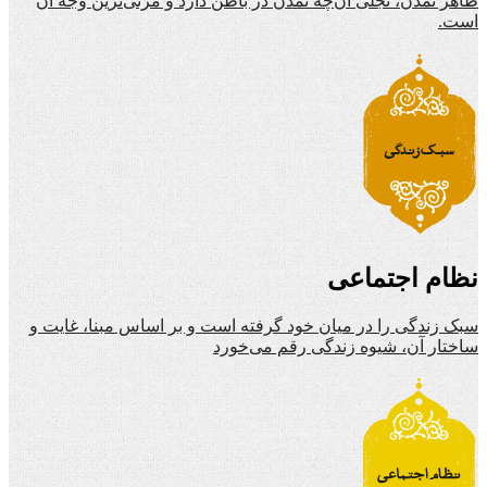
ظاهر تمدن، تجلی آن‌چه تمدن در باطن دارد و مرئی‌ترین وجه آن
است.
نظام اجتماعی
سبک زندگی را در میان خود گرفته است و بر اساس مبنا، غایت و
ساختار آن، شیوه زندگی رقم می‌خورد