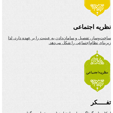
نظریه اجتماعی
ساخت‌وساز، تفصیل و سامان‌دادن به عینیت را بر عهده دارد، لذا
زیربنای نظام‌اجتماعی را شکل می‌دهد.
تفـــــکر