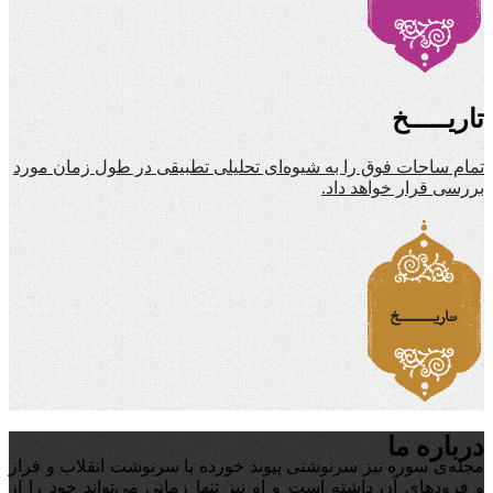
تاریـــــخ
تمام ساحات فوق را به شیوه‌ای تحلیلی تطبیقی در طول زمان مورد
بررسی قرار خواهد داد.
درباره ما
مجله‌ی سوره نیز سرنوشتی پیوند خورده با سرنوشت انقلاب و فراز
و فرودهای آن داشته است و او نیز تنها زمانی می‌تواند خود را از