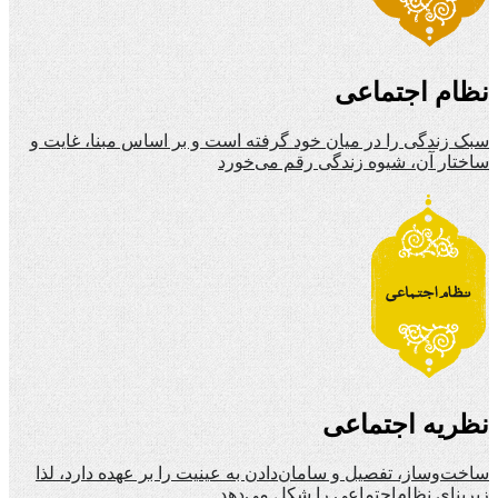
نظام اجتماعی
سبک زندگی را در میان خود گرفته است و بر اساس مبنا، غایت و
ساختار آن، شیوه زندگی رقم می‌خورد
نظریه اجتماعی
ساخت‌وساز، تفصیل و سامان‌دادن به عینیت را بر عهده دارد، لذا
زیربنای نظام‌اجتماعی را شکل می‌دهد.