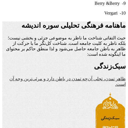
Berry
&
Berry
9-
Vergari
10-
ماهنامه فرهنگی تحلیلی سوره اندیشه
حیث التفاتی شناخت ما ناظر به موضوعی جزئی و بخشی نیست؛
بلکه ناظر به کلیت جامعه است. شناخت کل‌نگر ما با حرکت از
ظاهر به باطن جامعه حاصل می‌شود و لذا منطق حاکم بر محتوای
ما اینگونه شده است:
سبک‌زندگی
ظاهر تمدن، تجلی آن‌چه تمدن در باطن دارد و مرئی‌ترین وجه آن
است.