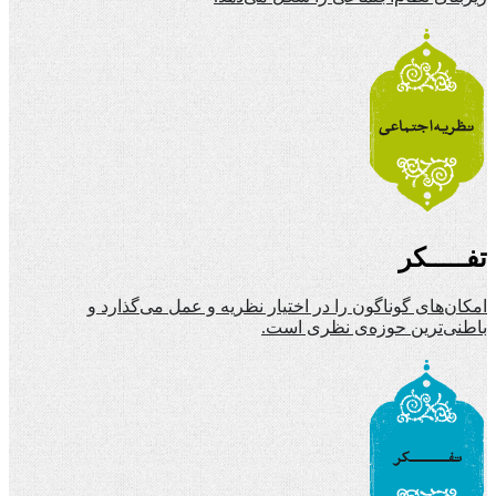
تفـــــکر
امکان‌های گوناگون را در اختیار نظریه و عمل می‌گذارد و
باطنی‌ترین حوزه‌ی نظری است.