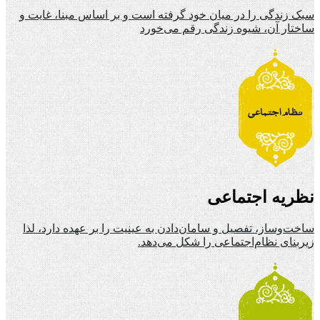
سبک زندگی را در میان خود گرفته است و بر اساس مبنا، غایت و
ساختار آن، شیوه زندگی رقم می‌خورد
نظریه اجتماعی
ساخت‌وساز، تفصیل و سامان‌دادن به عینیت را بر عهده دارد، لذا
زیربنای نظام‌اجتماعی را شکل می‌دهد.