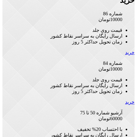
خرید
شماره 86
10000
تومان
قیمت روی جلد
ارسال رایگان به سراسر نقاط کشور
زمان تحویل حداکثر 5 روز
خرید
شماره 84
10000
تومان
قیمت روی جلد
ارسال رایگان به سراسر نقاط کشور
زمان تحویل حداکثر 5 روز
خرید
آرشیو شماره 50 تا 75
60000
تومان
با احتساب 20% تخفیف
ارسال رایگان به سراسر نقاط کشور