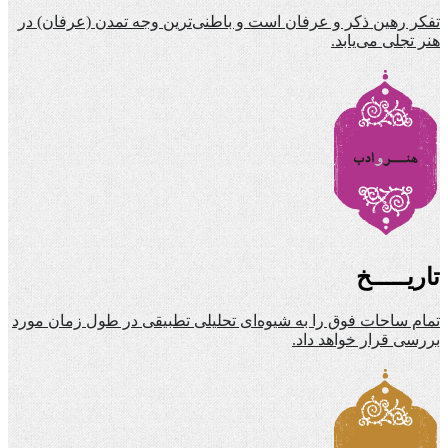
تفکر رهین ذکر و عرفان است و باطنی‌ترین وجه تمدن (عرفان) در
هنر تجلی می‌یابد.
تاریـــــخ
تمام ساحات فوق را به شیوه‌ای تحلیلی تطبیقی در طول زمان مورد
بررسی قرار خواهد داد.