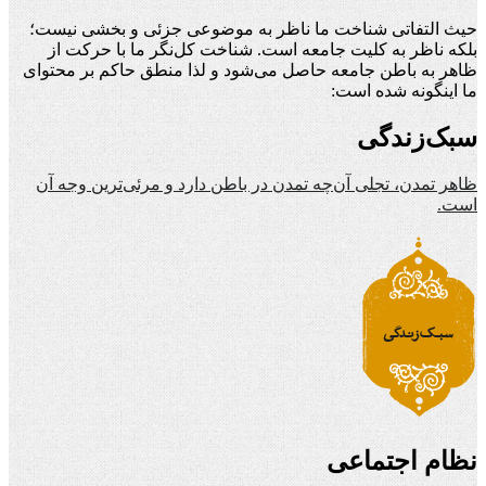
حیث التفاتی شناخت ما ناظر به موضوعی جزئی و بخشی نیست؛
بلکه ناظر به کلیت جامعه است. شناخت کل‌نگر ما با حرکت از
ظاهر به باطن جامعه حاصل می‌شود و لذا منطق حاکم بر محتوای
ما اینگونه شده است:
سبک‌زندگی
ظاهر تمدن، تجلی آن‌چه تمدن در باطن دارد و مرئی‌ترین وجه آن
است.
نظام اجتماعی