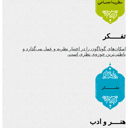
تفـــــکر
امکان‌های گوناگون را در اختیار نظریه و عمل می‌گذارد و
باطنی‌ترین حوزه‌ی نظری است.
هنــــر و ادب