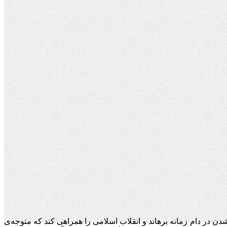
دن در دام زمانه برهاند و انقلاب اسلامی را همراهی کند که متوجه‌ی