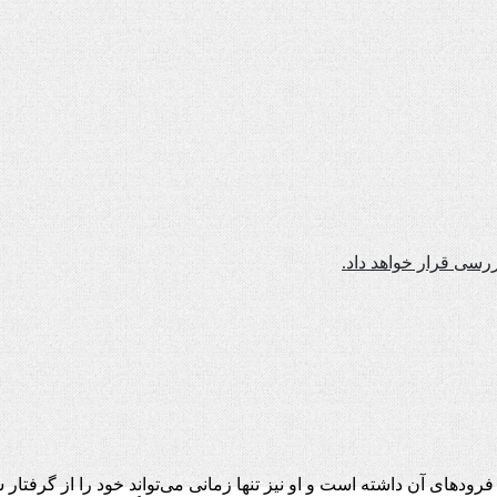
رسی قرار خواهد داد.
ودهای آن داشته است و او نیز تنها زمانی می‌تواند خود را از گرفتار ش