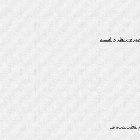
ن حوزه‌ی نظری است.
تجلی می‌یابد.