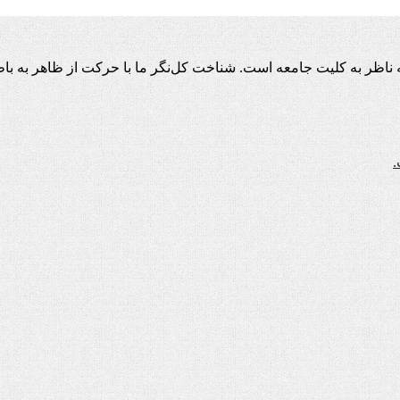
اظر به کلیت جامعه است. شناخت کل‌نگر ما با حرکت از ظاهر به باط
.