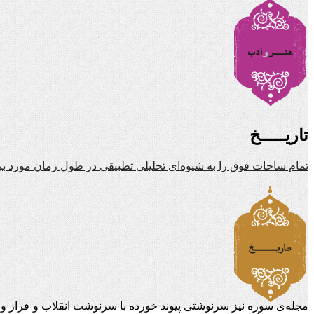
تاریـــــخ
تمام ساحات فوق را به شیوه‌ای تحلیلی تطبیقی در طول زمان مورد بر
مجله‌ی سوره نیز سرنوشتی پیوند خورده با سرنوشت انقلاب و فراز و فر