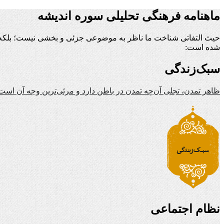
ماهنامه فرهنگی تحلیلی سوره اندیشه
حیث التفاتی شناخت ما ناظر به موضوعی جزئی و بخشی نیست؛ بلکه ن
شده است:
سبک‌زندگی
ظاهر تمدن، تجلی آن‌چه تمدن در باطن دارد و مرئی‌ترین وجه آن است
نظام اجتماعی