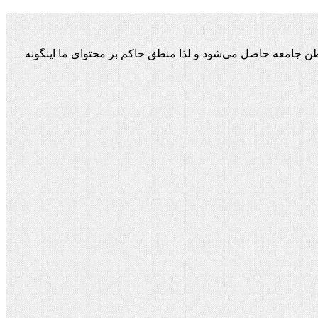
ن جامعه حاصل می‌شود و لذا منطق حاکم بر محتوای ما اینگونه