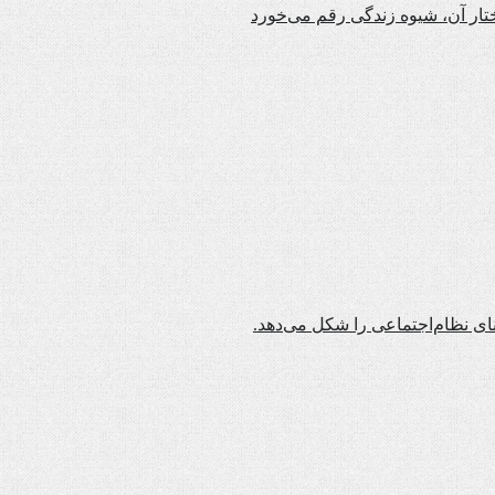
تار آن، شیوه زندگی رقم می‌خورد
نای نظام‌اجتماعی را شکل می‌دهد.