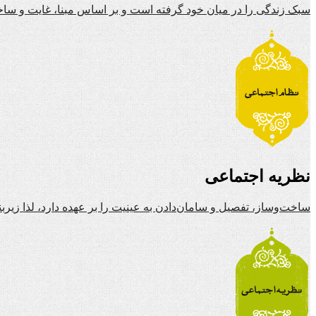
سبک زندگی را در میان خود گرفته است و بر اساس مبنا، غایت و ساخ
نظریه اجتماعی
ساخت‌وساز، تفصیل و سامان‌دادن به عینیت را بر عهده دارد، لذا زیرب