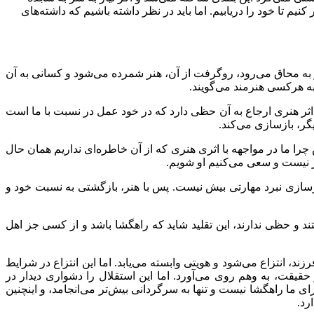
یم تا خود را دریابیم. اما باید در نظر داشته باشیم که داشته‌های
 به محاق می‌رود، روگرفت از آن، هنر شمرده می‌شود و کسانی به آن
 به هرکسی هنرمند می‌گویند.
اثر هنری ارجاع به آن حظی دارد که در خود عمل در نسبت با ما است
یگر، بازسازی می‌کند.
چرا ما در مواجهه با اثری هنری که از آن خاطره‌ای نداریم همان حال
ر نیست و سعی می‌کنیم او شویم.
ازسازی نبرد مهارتی بیش نیست. پس با هنر، بازگشتی به نسبت خود و
د و حظی ندارند، این تقلید شاید که راهگشا باشد و از کسی جز اهل
زند، انتزاع می‌شود و هویتی وابسته می‌یابد. اما این انتزاع در شرایط
 حقیقت، به وهم روی می‌آورد. اما این استقلال را دشواری دیدار در
ای ما راهگشا نیست و تنها به سرگردانی بیش‌تر می‌انجامد، و اینچنین
رد.