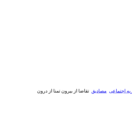
یه اجتماعی
مصادیق
تقاضا از بیرون تمنا از درون