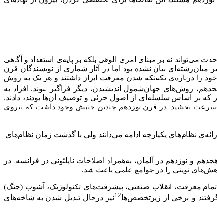
ت می‌تواند نه بر مبنای امری الوهی بلکه بر پایه‌ی استعداد و آگاهی
میان‌رشته‌ای بیان نشده بود اما در آثار شماری از نویسندگان قرن
خود را درباره‌ی تکه‌تکه ‌شدن معرفت ابراز داشتند و هر یک به روش
دهم، روش‌های جهان‌شمول اندیشیدن، دیگر فراگیر نبوند. افراد به
تر که بر اساس سلسله‌ای از اصول جزئی و توصیف آن‌ها بودند، دادند.
ا سرعت بخشید. در قرن نوزدهم چندین جنبش وجود داشت که نیروی
ه‌ی نظام‌های یکپارچه‌ ادامه می‌دانند ولی با گذشت زمان نظام‌های
 و نوزدهم در آلمان، به‌همراه اصلاحات ناپلئونی در فرانسه، در
ژوهش‌های نوینی را در جوامع علمی باعث شد.
 تمام معرفت، انقلاب صنعتی، پیشرفت‌های تکنولوژیک، آشوب (جنگ)
12
رفتند و برخی از زیرتخصص‌ها
نیز درحال تبدیل شدن به شاخه‌های