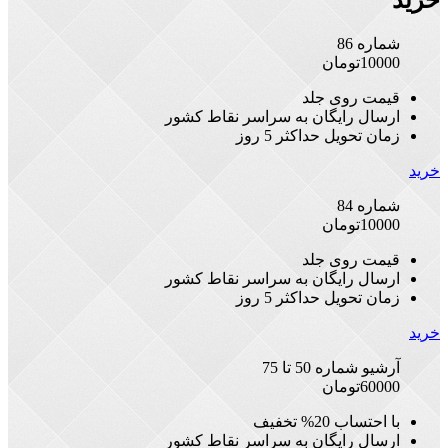
خرید
شماره 86
10000
تومان
قیمت روی جلد
ارسال رایگان به سراسر نقاط کشور
زمان تحویل حداکثر 5 روز
خرید
شماره 84
10000
تومان
قیمت روی جلد
ارسال رایگان به سراسر نقاط کشور
زمان تحویل حداکثر 5 روز
خرید
آرشیو شماره 50 تا 75
60000
تومان
با احتساب 20% تخفیف
ارسال رایگان به سراسر نقاط کشور