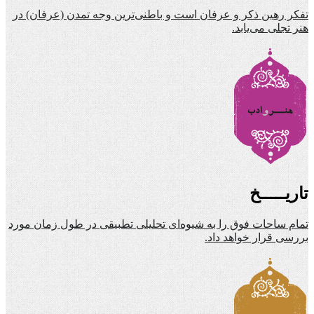
تفکر رهین ذکر و عرفان است و باطنی‌ترین وجه تمدن (عرفان) در
هنر تجلی می‌یابد.
تاریـــــخ
تمام ساحات فوق را به شیوه‌ای تحلیلی تطبیقی در طول زمان مورد
بررسی قرار خواهد داد.