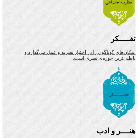
تفـــــکر
امکان‌های گوناگون را در اختیار نظریه و عمل می‌گذارد و
باطنی‌ترین حوزه‌ی نظری است.
هنــــر و ادب