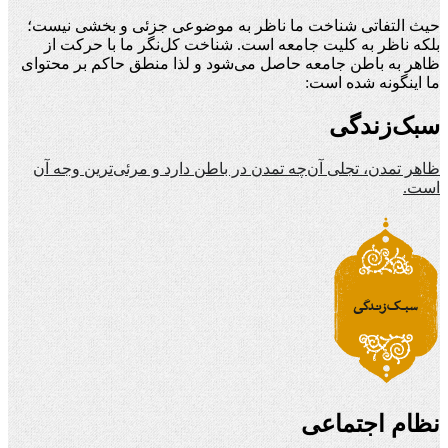
حیث التفاتی شناخت ما ناظر به موضوعی جزئی و بخشی نیست؛
بلکه ناظر به کلیت جامعه است. شناخت کل‌نگر ما با حرکت از
ظاهر به باطن جامعه حاصل می‌شود و لذا منطق حاکم بر محتوای
ما اینگونه شده است:
سبک‌زندگی
ظاهر تمدن، تجلی آن‌چه تمدن در باطن دارد و مرئی‌ترین وجه آن
است.
نظام اجتماعی