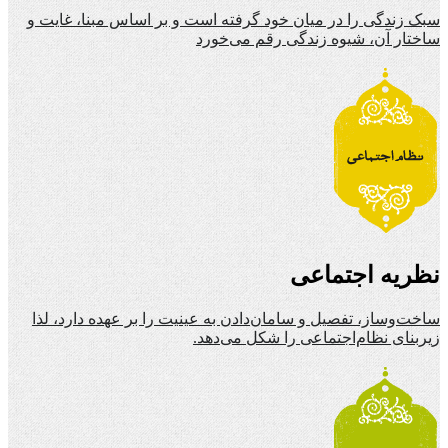
سبک زندگی را در میان خود گرفته است و بر اساس مبنا، غایت و
ساختار آن، شیوه زندگی رقم می‌خورد
نظریه اجتماعی
ساخت‌وساز، تفصیل و سامان‌دادن به عینیت را بر عهده دارد، لذا
زیربنای نظام‌اجتماعی را شکل می‌دهد.