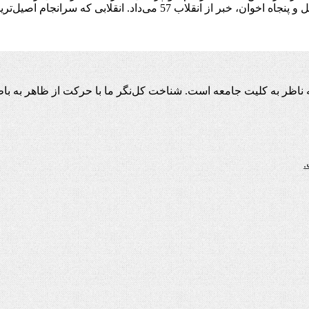
سرانجام اصیل‌ترین صورت بازگشت به خویش را می‌نمایاند.
اظر به کلیت جامعه است. شناخت کل‌نگر ما با حرکت از ظاهر به باط
.