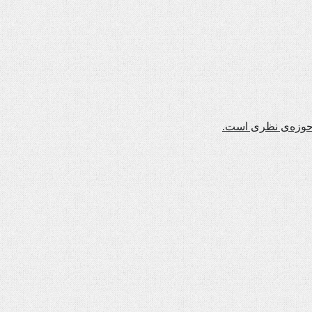
ن حوزه‌ی نظری است.