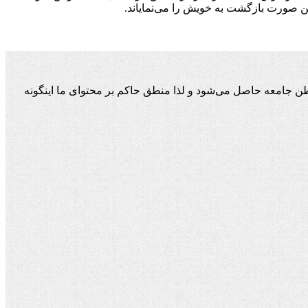
ن جامعه حاصل می‌شود و لذا منطق حاکم بر محتوای ما اینگونه