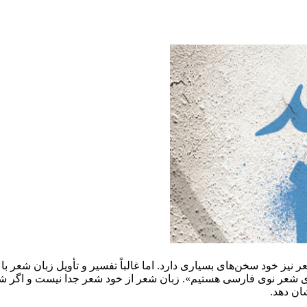
یز خود سخن‌های بسیاری دارد. اما غالباً تفسیر و تأویل زبان شعر با س
ای شعر نوی فارسی هستیم». زبان شعر از خود شعر جدا نیست و اگر ش
ان دهد.