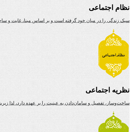
نظام اجتماعی
سبک زندگی را در میان خود گرفته است و بر اساس مبنا، غایت و ساخ
نظریه اجتماعی
ساخت‌وساز، تفصیل و سامان‌دادن به عینیت را بر عهده دارد، لذا زیرب