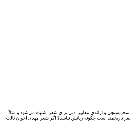
خن‌سنجی و ارائه‌ی معاییر ادبی برای شعر اشتباه می‌شود و مثلاً
عر تاریخمند است چگونه زبانش نباشد؟ اگر شعر مهدی اخوان ثالث