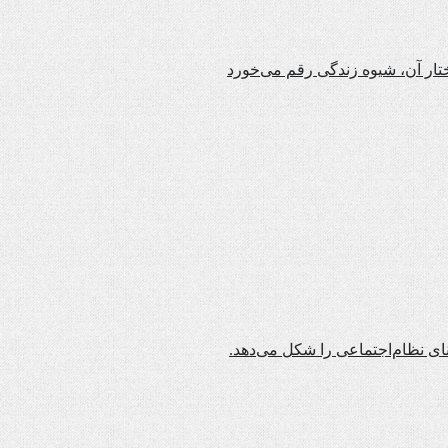
تار آن، شیوه زندگی رقم می‌خورد
نای نظام‌اجتماعی را شکل می‌دهد.