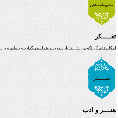
تفـــــکر
امکان‌های گوناگون را در اختیار نظریه و عمل می‌گذارد و باطنی‌تری
هنــــر و ادب