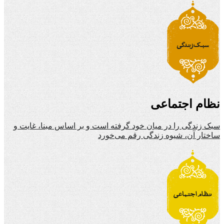
نظام اجتماعی
سبک زندگی را در میان خود گرفته است و بر اساس مبنا، غایت و
ساختار آن، شیوه زندگی رقم می‌خورد