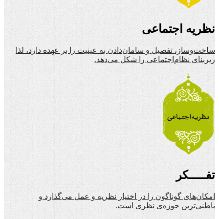
نظریه اجتماعی
ساخت‌وساز، تفصیل و سامان‌دادن به عینیت را بر عهده دارد، لذا
زیربنای نظام‌اجتماعی را شکل می‌دهد.
تفـــــکر
امکان‌های گوناگون را در اختیار نظریه و عمل می‌گذارد و
باطنی‌ترین حوزه‌ی نظری است.