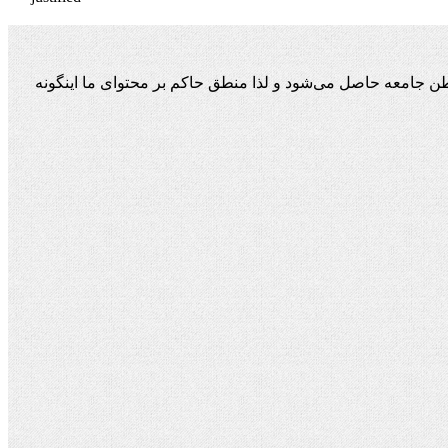
ن جامعه حاصل می‌شود و لذا منطق حاکم بر محتوای ما اینگونه