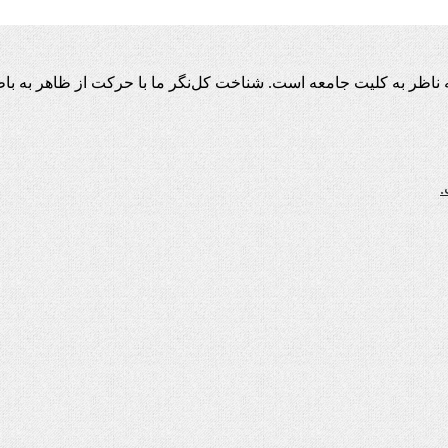
اظر به کلیت جامعه است. شناخت کل‌نگر ما با حرکت از ظاهر به باط
.