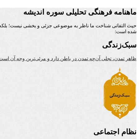
ماهنامه فرهنگی تحلیلی سوره اندیشه
حیث التفاتی شناخت ما ناظر به موضوعی جزئی و بخشی نیست؛ بلکه ن
شده است:
سبک‌زندگی
ظاهر تمدن، تجلی آن‌چه تمدن در باطن دارد و مرئی‌ترین وجه آن است
نظام اجتماعی