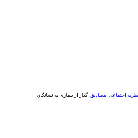
ظریه اجتماعی
مصادیق
گذار از بیماری به نشانگان