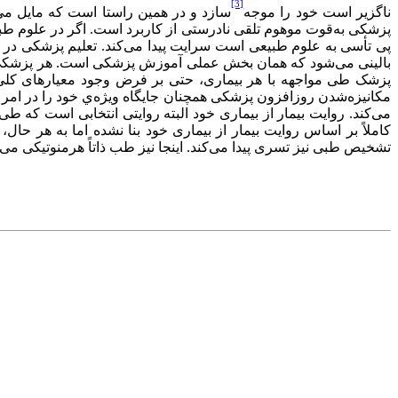
[3]
ناگزیر است خود را موجه
سازد و در همین راستا است که مایل می
پزشکی به‌قوت موهوم تلقی نادرستی از کاربرد است. اگر در علوم طب
پی تأسی به علوم طبیعی است سرایت پیدا می‌کند. تعلیم پزشکی در حال
بالینی می‌شود که همان بخش عملی آموزش پزشکی است. هر پزشکی می‌د
پزشک طی مواجهه با هر بیماری، حتی بر فرض وجود معیارهای کلی تش
مکانیزه‌شدن روزافزون پزشکی همچنان جایگاه ویژه‌ي خود را در امر 
می‌کند. روایت بیمار از بیماری خود البته روایتی انتخابی است که ط
کاملاً بر اساس روایت بیمار از بیماری خود بنا نشده اما به هر حال، 
تشخیص طبی نیز تسری پیدا می‌کند. اینجا نیز طب ذاتاً هرمنوتیکی می‌