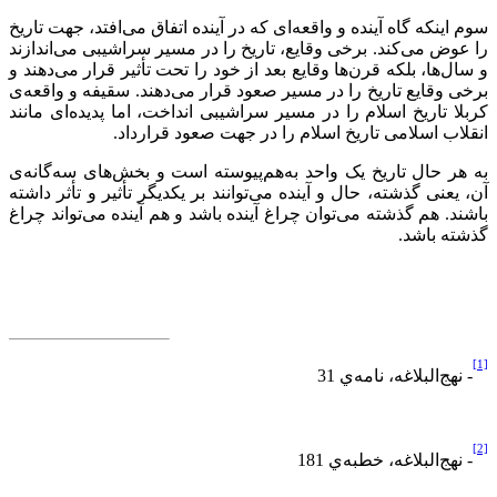
سوم اینکه گاه آینده و واقعه‌ای که در آینده اتفاق می‌افتد، جهت تاریخ
را عوض می‌کند. برخی وقایع، تاریخ را در مسیر سراشیبی می‌اندازند
و سال‌ها، بلکه قرن‌ها وقایع بعد از خود را تحت تأثیر قرار می‌دهند و
برخی وقایع تاریخ را در مسیر صعود قرار می‌دهند. سقیفه و واقعه‌ی
کربلا تاریخ اسلام را در مسیر سراشیبی انداخت، اما پدیده‌ای مانند
انقلاب اسلامی تاریخ اسلام را در جهت صعود قرارداد.
به هر حال تاریخ یک واحد به‌هم‌پیوسته است و بخش‌های سه‌گانه‌ی
آن، یعنی گذشته، حال و آینده می‌توانند بر یکدیگر تأثیر و تأثر داشته
باشند. هم گذشته می‌توان چراغ آینده باشد و هم آینده می‌تواند چراغ
گذشته باشد.
[1]
- نهج
البلاغه، نامه
ي 31
[2]
- نهج
البلاغه، خطبه
ي 181