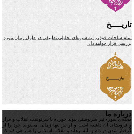
تاریـــــخ
تمام ساحات فوق را به شیوه‌ای تحلیلی تطبیقی در طول زمان مورد
بررسی قرار خواهد داد.
درباره ما
مجله‌ی سوره نیز سرنوشتی پیوند خورده با سرنوشت انقلاب و فراز
و فرودهای آن داشته است و او نیز تنها زمانی می‌تواند خود را از
گرفتار شدن در دام زمانه برهاند و انقلاب اسلامی را همراهی کند که