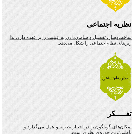
نظریه اجتماعی
ساخت‌وساز، تفصیل و سامان‌دادن به عینیت را بر عهده دارد، لذا
زیربنای نظام‌اجتماعی را شکل می‌دهد.
تفـــــکر
امکان‌های گوناگون را در اختیار نظریه و عمل می‌گذارد و
باطنی‌ترین حوزه‌ی نظری است.