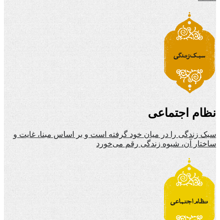
نظام اجتماعی
سبک زندگی را در میان خود گرفته است و بر اساس مبنا، غایت و
ساختار آن، شیوه زندگی رقم می‌خورد