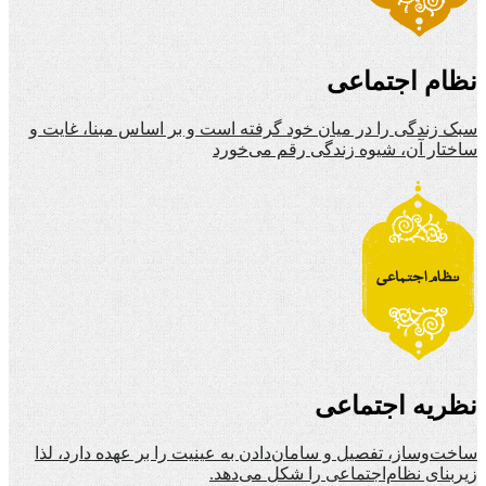
نظام اجتماعی
سبک زندگی را در میان خود گرفته است و بر اساس مبنا، غایت و
ساختار آن، شیوه زندگی رقم می‌خورد
نظریه اجتماعی
ساخت‌وساز، تفصیل و سامان‌دادن به عینیت را بر عهده دارد، لذا
زیربنای نظام‌اجتماعی را شکل می‌دهد.