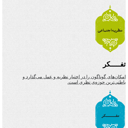
تفـــــکر
امکان‌های گوناگون را در اختیار نظریه و عمل می‌گذارد و
باطنی‌ترین حوزه‌ی نظری است.