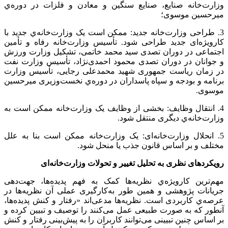
وزارت‌خانه صنایع، صنایع سنگین و معادن و فلزات در دوره‌ي
میرحسین موسوی؛
3. طراحی وزارت‌خانه جدید: ممکن است یک وزارت‌خانه‌ي جدید با
کارویژه‌ای جدید طراحی شود. تأسیس وزارت‌خانه رفاه و تأمین
اجتماعی در دوران تصدی سید محمد خاتمی، تشکیل وزارت ورزش
و جوانان در دوران تصدی محمود احمدی‌نژاد، تأسیس وزارت نفت
در زمان ریاست جمهوری شهید محمدعلی رجایی، تأسیس وزارت
برنامه و بودجه و سپاه پاسداران در دوره‌ي نخست‌وزیری میرحسین
موسوی.
4. انتقال وظایف: بخشی از وظایف یک وزارت‌خانه ممکن است به
وزارت‌خانه‌ي دیگری منتقل شود.
5. انحلال وزارت‌خانه‌ای: یک وزارت‌خانه ممکن است بنا به علل
مختلف و بر اساس قانون جذب یا منحل شود.
رویکردهای نظری به تحلیل تغییر و تحولات وزارت‌خانه‌ای
مهم‌ترین کارویژه‌ي نظریه‌ها کمک به فهم پدیده‌ها، جهت‌دهی
جریانات پژوهشی و همین طور به‌کارگیری عملی آن نظریه‌ها در
عرصه‌ي کاربردی است. نظریه‌ها مدعی‌اند «رفتار و کنش پدیده‌ها،
آنطور که به صورت طبیعی عمل می‌کنند را توصیف و تبیین کرده و
بر اساس چنین تبیینی می‌توانند کاربران را به پیش‌بینی رفتار و کنش