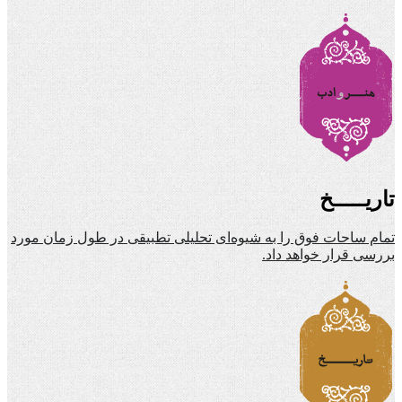
تاریـــــخ
تمام ساحات فوق را به شیوه‌ای تحلیلی تطبیقی در طول زمان مورد
بررسی قرار خواهد داد.