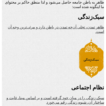
ظاهر به باطن جامعه حاصل می‌شود و لذا منطق حاکم بر محتوای
ما اینگونه شده است:
سبک‌زندگی
ظاهر تمدن، تجلی آن‌چه تمدن در باطن دارد و مرئی‌ترین وجه آن
است.
نظام اجتماعی
سبک زندگی را در میان خود گرفته است و بر اساس مبنا، غایت و
ساختار آن، شیوه زندگی رقم می‌خورد