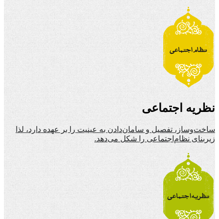
نظریه اجتماعی
ساخت‌وساز، تفصیل و سامان‌دادن به عینیت را بر عهده دارد، لذا
زیربنای نظام‌اجتماعی را شکل می‌دهد.