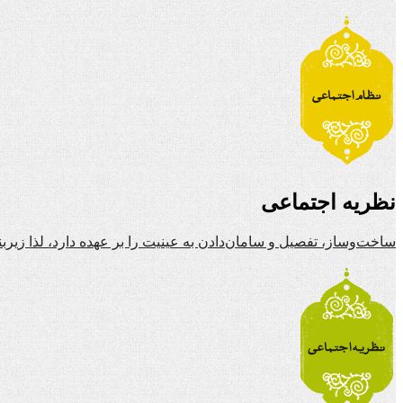
نظریه اجتماعی
ساخت‌وساز، تفصیل و سامان‌دادن به عینیت را بر عهده دارد، لذا زیرب