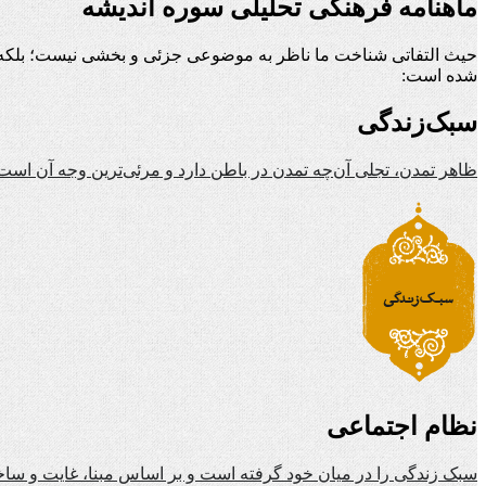
ماهنامه فرهنگی تحلیلی سوره اندیشه
حیث التفاتی شناخت ما ناظر به موضوعی جزئی و بخشی نیست؛ بلکه ن
شده است:
سبک‌زندگی
ظاهر تمدن، تجلی آن‌چه تمدن در باطن دارد و مرئی‌ترین وجه آن است
نظام اجتماعی
سبک زندگی را در میان خود گرفته است و بر اساس مبنا، غایت و ساخ