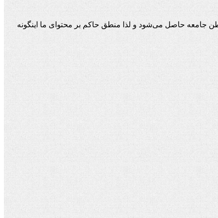
ن جامعه حاصل می‌شود و لذا منطق حاکم بر محتوای ما اینگونه