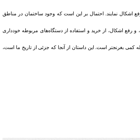
به‌روست که مستشاران نیز نتوانستند آن را رفع اشکال نمایند. احتمال بر این است که وجود ساختمان در مناطق
، و رفع اشکال، از خرید و استفاده از دستگاه‌های مربوطه خودداری
کمی بغرنجتر است. این داستان از آنجا که جزئی از تاریخ ما است،