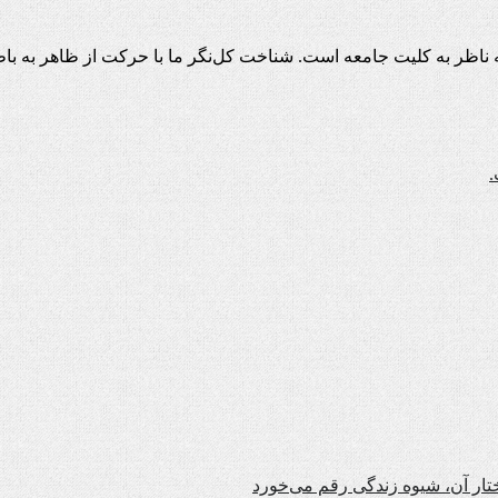
اظر به کلیت جامعه است. شناخت کل‌نگر ما با حرکت از ظاهر به باط
.
تار آن، شیوه زندگی رقم می‌خورد