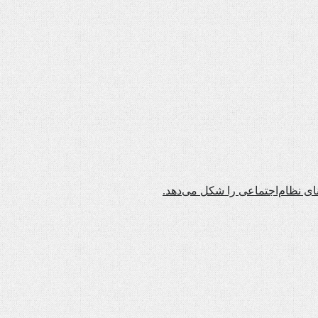
نای نظام‌اجتماعی را شکل می‌دهد.