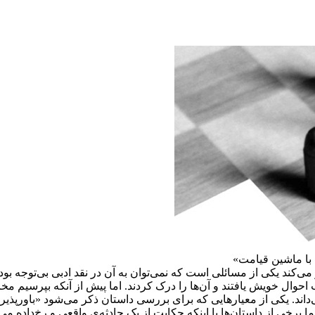
با ماشین قیامت»
ی‌کند یکی از مسائلی است که نمی‌توان به آن در نقد ادبی بی‌توجه بود
اسب احوال خویش یافتند و آن‌ها را درک کردند. اما پیش از آنکه بپرسی
می‌داند. یکی از معیارهایی که برای بررسی داستان ذکر می‌شود «باورپذی
ما برخی از داستان‌ها با اینکه حکایت از یک حادثه‌ی واقعی و رخ‌داده می‌