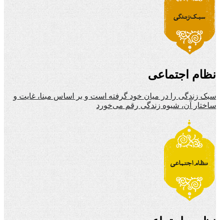
نظام اجتماعی
سبک زندگی را در میان خود گرفته است و بر اساس مبنا، غایت و
ساختار آن، شیوه زندگی رقم می‌خورد