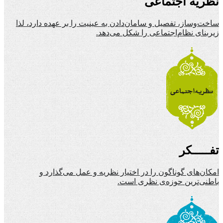
نظریه اجتماعی
ساخت‌وساز، تفصیل و سامان‌دادن به عینیت را بر عهده دارد، لذا
زیربنای نظام‌اجتماعی را شکل می‌دهد.
تفـــــکر
امکان‌های گوناگون را در اختیار نظریه و عمل می‌گذارد و
باطنی‌ترین حوزه‌ی نظری است.