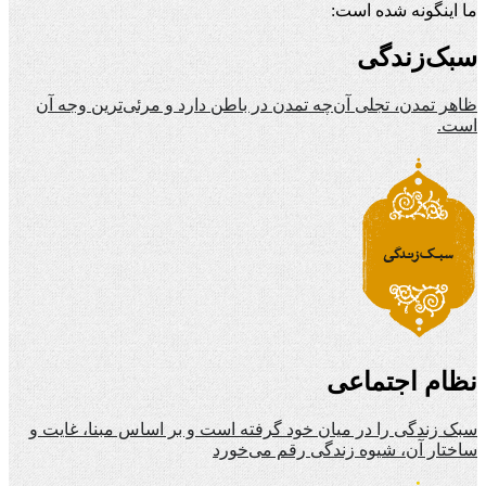
ما اینگونه شده است:
سبک‌زندگی
ظاهر تمدن، تجلی آن‌چه تمدن در باطن دارد و مرئی‌ترین وجه آن
است.
نظام اجتماعی
سبک زندگی را در میان خود گرفته است و بر اساس مبنا، غایت و
ساختار آن، شیوه زندگی رقم می‌خورد