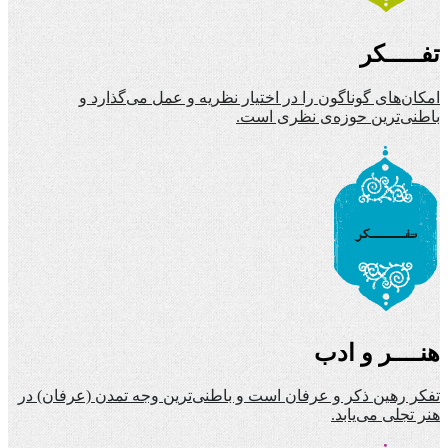
تفـــــکر
امکان‌های گوناگون را در اختیار نظریه و عمل می‌گذارد و
باطنی‌ترین حوزه‌ی نظری است.
هنــــر و ادب
تفکر رهین ذکر و عرفان است و باطنی‌ترین وجه تمدن (عرفان) در
هنر تجلی می‌یابد.