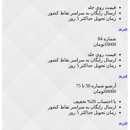
قیمت روی جلد
ارسال رایگان به سراسر نقاط کشور
زمان تحویل حداکثر 5 روز
خرید
شماره 84
10000
تومان
قیمت روی جلد
ارسال رایگان به سراسر نقاط کشور
زمان تحویل حداکثر 5 روز
خرید
آرشیو شماره 50 تا 75
60000
تومان
با احتساب 20% تخفیف
ارسال رایگان به سراسر نقاط کشور
زمان تحویل حداکثر 5 روز
خرید