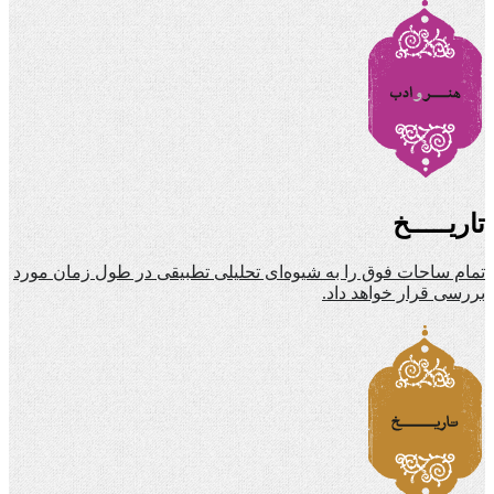
تاریـــــخ
تمام ساحات فوق را به شیوه‌ای تحلیلی تطبیقی در طول زمان مورد
بررسی قرار خواهد داد.