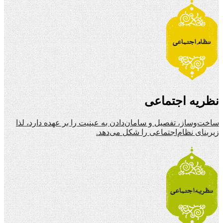
نظریه اجتماعی
ساخت‌وساز، تفصیل و سامان‌دادن به عینیت را بر عهده دارد، لذا
زیربنای نظام‌اجتماعی را شکل می‌دهد.