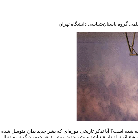
می گروه باستان‌شناسی دانشگاه تهران
وجه شده است؟ آیا تذکر تاریخی موزه‌ای که بشر جدید بدان متوسل شده
آن، هیچ اثری از تاریخ نباشد و بشر جدید، بیش از هر عصر دیگری به دنبال