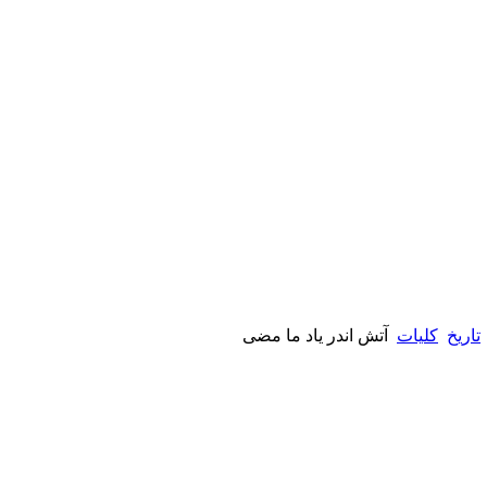
تاریخ
کلیات
آتش اندر یاد ما مضی