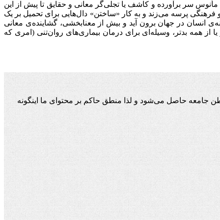
أنوس سر برآورده و کاشف یا تجلی‌گر معانی و حقایق تا پیش از این
فرهنگی پرسه می‌زند و به کار «ساختن» دال‌هایی برای تحمیل بر یک
ه‌ی انسان در جهان برون آید و بیش از معنابخشی، گشاینده‌ی معانی
 از همه بدتر، وسیله‌ای برای درمان بیماری‌های روان‌تنی (امری که
ن جامعه حاصل می‌شود و لذا منطق حاکم بر محتوای ما اینگونه