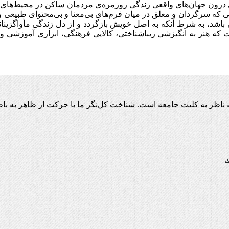
ی درون جهان‌های واقعی زندگی روزمره‌ی مردمان ساکن در محیط‌های م
 که سرگردان و معلق در میان فرم‌های بی‌معنا و بی‌محتوای طبیعی و 
ی باشد، به شرط آنکه به اصل خویش بازگردد و از دل زندگی مأواگزینان
که هنر به انگیزشی زیباشناختی، کالایی فرهنگی، ابزاری آموزشی و یا
اظر به کلیت جامعه است. شناخت کل‌نگر ما با حرکت از ظاهر به باط
.