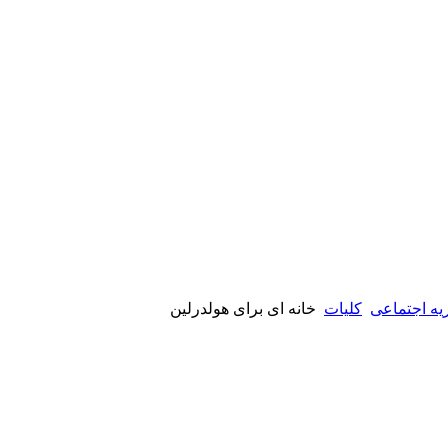
یه اجتماعی
کلیات
خانه ای برای هولدرلین