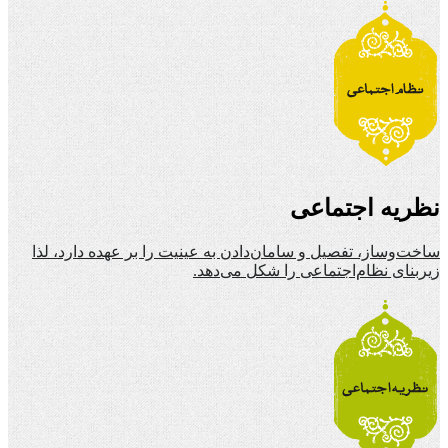
نظریه اجتماعی
ساخت‌وساز، تفصیل و سامان‌دادن به عینیت را بر عهده دارد، لذا
زیربنای نظام‌اجتماعی را شکل می‌دهد.