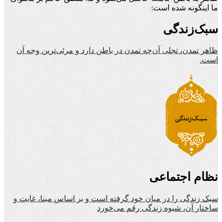
ما اینگونه شده است:
سبک‌زندگی
ظاهر تمدن، تجلی آن‌چه تمدن در باطن دارد و مرئی‌ترین وجه آن
است.
نظام اجتماعی
سبک زندگی را در میان خود گرفته است و بر اساس مبنا، غایت و
ساختار آن، شیوه زندگی رقم می‌خورد