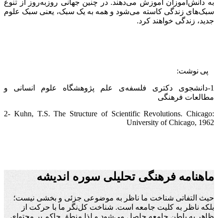
به دانش‌اموزان آموزش می‌دهند. در چنین جهانی روزبه‌روز از تنوع
سبک‌های زندگی کاسته می‌شود و همه به یک سبک، یعنی سبک علوم
جدید، زندگی خواهند کرد.
پی نوشت:
1-دانشجوی دکتری فلسفه‌ی علم پژوهشگاه علوم انسانی و
مطالعات فرهنگی
2- Kuhn, T.S. The Structure of Scientific Revolutions. Chicago:
University of Chicago, 1962
ماهنامه فرهنگی تحلیلی سوره اندیشه
حیث التفاتی شناخت ما ناظر به موضوعی جزئی و بخشی نیست؛
بلکه ناظر به کلیت جامعه است. شناخت کل‌نگر ما با حرکت از
ظاهر به باطن جامعه حاصل می‌شود و لذا منطق حاکم بر محتوای