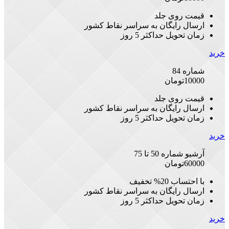
قیمت روی جلد
ارسال رایگان به سراسر نقاط کشور
زمان تحویل حداکثر 5 روز
خرید
شماره 84
10000
تومان
قیمت روی جلد
ارسال رایگان به سراسر نقاط کشور
زمان تحویل حداکثر 5 روز
خرید
آرشیو شماره 50 تا 75
60000
تومان
با احتساب 20% تخفیف
ارسال رایگان به سراسر نقاط کشور
زمان تحویل حداکثر 5 روز
خرید