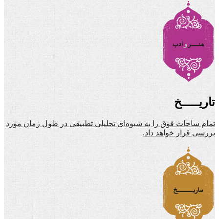
تاریـــــخ
تمام ساحات فوق را به شیوه‌ای تحلیلی تطبیقی در طول زمان مورد
بررسی قرار خواهد داد.