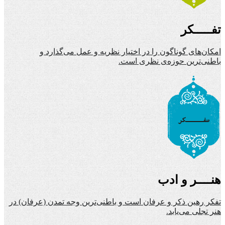
تفـــــکر
امکان‌های گوناگون را در اختیار نظریه و عمل می‌گذارد و
باطنی‌ترین حوزه‌ی نظری است.
هنــــر و ادب
تفکر رهین ذکر و عرفان است و باطنی‌ترین وجه تمدن (عرفان) در
هنر تجلی می‌یابد.