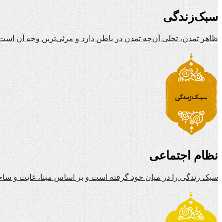
سبک‌زندگی
ظاهر تمدن، تجلی آن‌چه تمدن در باطن دارد و مرئی‌ترین وجه آن است
نظام اجتماعی
سبک زندگی را در میان خود گرفته است و بر اساس مبنا، غایت و ساخ