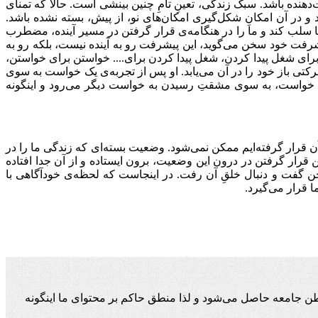
هنده باشد. سبک زندگی، تعینِ تامِ چنین بینشی است. حالا که تمنای
 در آن امکانِ شکل‌گیری امکان‌های نو، از پیش، بسته نشده باشد.
 ما سلب کند و ما را در هنگامه‌ی قرار گرفتن در مسیر آینده، مضطرب
یشرفت خود سخن می‌گوید، این پیشرفت رو به آینده نیست، بلکه رو به
رای شغل پیدا کردن، شغل پیدا کردن برای.... خواستن برای خواستن،
تی باز خود را در آن می‌یابد. او پس از تجربه‌ی یک خواست به سوی
ک خواست، به سوی مشقتِ رسیدن به خواست دیگر می‌رود و اینگونه
ن قرار گرفته‌ایم ممکن نمی‌شود. وضعیت بسته‌ای که زندگی ما را در
 قرار گرفتن در درون این وضعیت، برون ایستاده و از آن جدا افتاده
 گفت و دنبال خلقِ آن رفت. در اینجاست که لحظه‌ی خودآگاهی با
ا قرار می‌گیرد.
ن جامعه حاصل می‌شود و لذا منطق حاکم بر محتوای ما اینگونه