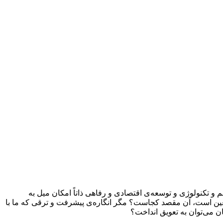
و تکنولوژی و توسعه‌ی اقتصادی و رفاهی ذاتاً امکان میل به
معین است، آن مقصد کجاست؟ مگر انگاره‌ی پیشرفت و ترقی که ما با
ان می‌توان به تعویق انداخت؟