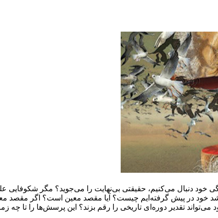
خود دنبال می‌کنیم، حقیقتی بی‌نهایت را می‌جوید؟ مگر شکوفایی علم 
ای رشد خود در پیش گرفته‌ایم چیست؟ آیا مقصد معین است؟ اگر مقصد 
ی‌تواند تقدیر دوره‌ای تاریخی را رقم بزند؟ این پرسش‌ها را تا چه زم