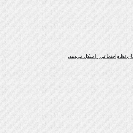
نای نظام‌اجتماعی را شکل می‌دهد.