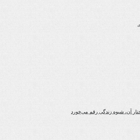
.
تار آن، شیوه زندگی رقم می‌خورد