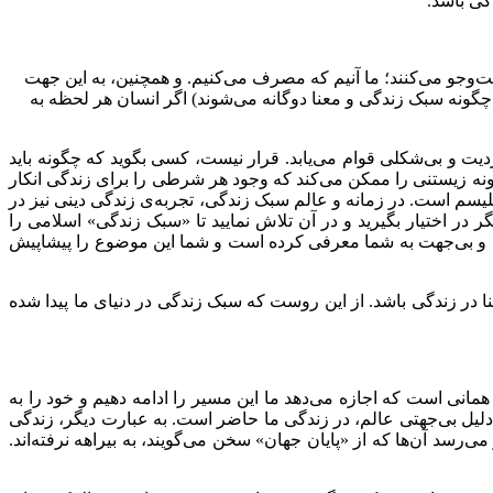
گی باشد.
وجو می‌کنند؛ ما آنیم که مصرف می‌کنیم. و همچنین، به این جهت
چگونه سبک زندگی و معنا دوگانه می‌شوند) اگر انسان هر لحظه به
 و بی‌شکلی قوام می‌یابد. قرار نیست، کسی بگوید که چگونه باید
ه زیستنی را ممکن می‌کند که وجود هر شرطی را برای زندگی انکار
لیسم است. در زمانه و عالم سبک زندگی، تجربه‌ی زندگی دینی نیز در
ر در اختیار بگیرید و در آن تلاش نمایید تا «سبک زندگی» اسلامی را
رف و بی‌جهت به شما معرفی کرده است و شما این موضوع را پیشاپیش
ر زندگی باشد. از این روست که سبک زندگی در دنیای ما پیدا شده
مانی است که اجازه می‌دهد ما این مسیر را ادامه دهیم و خود را به
دلیل بی‌جهتی عالم، در زندگی ما حاضر است. به عبارت دیگر، زندگی
‌رسد آن‌ها که از «پایان جهان» سخن می‌گویند، به بیراهه نرفته‌اند.