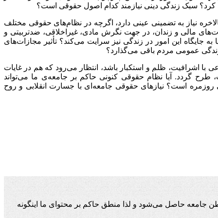
یاد کرد؟ سبک زندگی دینی نیازمند کدام اصول حقوقی است؟
الاخره نیاز به تضمینی عینی دارد، اگرچه در نظام‌های حقوقی مختلف
ت‌های مالی و زندان، در جهت نگرش مادی، غیراخلاقی، ضدتربیتی و
 جایگاه این امور در زندگی نیز سرایت می‌کند؟ تأثیر مجازات‌های
زندگی عمومی مردم باقی می‌گذارد؟
 با اشرافیت، ظلم و استکبار باشد، انتظار می‌‌‌رود که هم در غایات
رح گردد. آیا نظام حقوقی کنونی حاکم بر جامعه‌ی ما می‌تواند
گی روزمره است؟ نیازهای حقوقی جامعه‌ای با جسارت انقلابی و روح
ن جامعه حاصل می‌شود و لذا منطق حاکم بر محتوای ما اینگونه