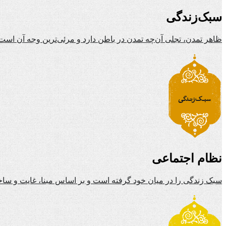
سبک‌زندگی
ظاهر تمدن، تجلی آن‌چه تمدن در باطن دارد و مرئی‌ترین وجه آن است
نظام اجتماعی
سبک زندگی را در میان خود گرفته است و بر اساس مبنا، غایت و ساخ