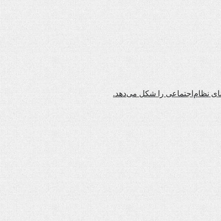
نای نظام‌اجتماعی را شکل می‌دهد.