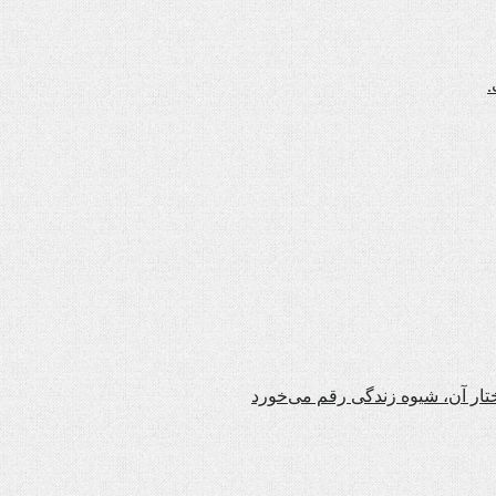
.
تار آن، شیوه زندگی رقم می‌خورد