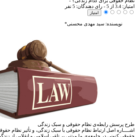
نظام حقوقی برای کدام زندگی؟
-
امتياز:
3.4
از 5 - رای دهندگان:
5
نفر
نویسنده: سید مهدی محسنی*
طرح پرسش رابطه‌ی نظام حقوقی و سبک زندگی
اشــــاره
اصل ارتباط نظام حقوقی با سبک زندگی، و تأثیر نظام حقوق
حقوقی کنونی در جامعه‌ی ما مبتنی بر تلقی اسلامی و انقلابی از زندگی