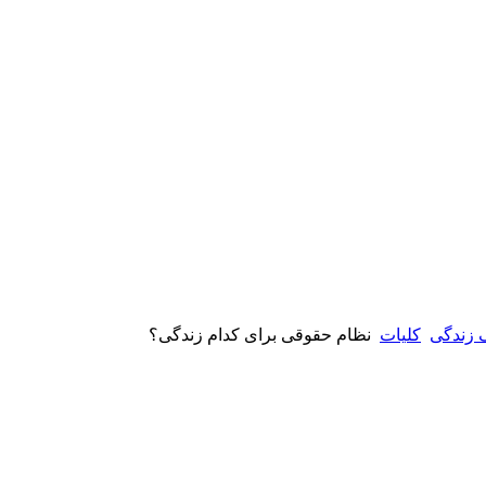
 زندگی
کلیات
نظام حقوقی برای کدام زندگی؟