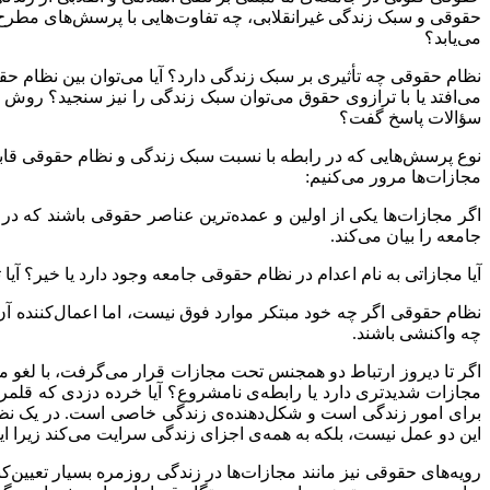
حقوقی و سبک زندگی غیرانقلابی، چه تفاوت‌هایی با پرسش‌های مطرح 
می‌یابد؟
نظام حقوقی چه تأثیری بر سبک زندگی دارد؟ آیا می‌‌‌توان بین نظام 
می‌‌‌‌افتد یا با ترازوی حقوق می‌‌توان سبک زندگی را نیز سنجید؟ رو
سؤالات پاسخ گفت؟
نوع پرسش‌هایی که در رابطه با نسبت سبک زندگی و نظام حقوقی قابل ط
مجازات‌ها مرور می‌کنیم:
اگر مجازات‌ها یکی از اولین و عمده‌ترین عناصر حقوقی باشند که در
جامعه را بیان می‌کند.
آیا مجازاتی به نام اعدام در نظام حقوقی جامعه وجود دارد یا خیر؟ آ
نظام حقوقی اگر چه خود مبتکر موارد فوق نیست، اما اعمال‌کننده آن
چه واکنشی باشند.
اگر تا دیروز ارتباط دو همجنس تحت مجازات قرار می‌گرفت، با لغو مج
مجازات شدیدتری دارد یا رابطه‌ی نامشروع؟ آیا خرده‌ دزدی که قلم
برای امور زندگی است و شکل‌دهنده‌ی زندگی خاصی است. در یک نظام
این دو عمل نیست، بلکه به همه‌ی اجزای زندگی سرایت می‌کند زیرا این
رویه‌های حقوقی نیز مانند مجازات‌ها در زندگی روزمره بسیار تعیین‌کن