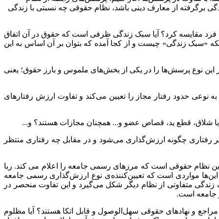
گی برگرفته از معارف دینی باشد، نظام حقوقی چه نسبتی با زندگی
دگی فرد مقایسه کرد؟ آیا سبک زندگی ظرفی است که حقوق در آن اتفاق
اینکه «سبک زندگی» چیست و از کجا آمده که بتوان بر آن اساس به این
ز این نوع پرسش‌ها را در یکی از بخش‌های ملموس و بارز حقوق؛ یعنی
به نوعی حدود رفتار مجاز را تعیین می‌کند و تفاوت ارزش رفتارهای
و یا شلاق، قطع ید، قصاص عضو و... همچنان مجازات هستند؟ و...
 هر رفتاری چگونه ارزش‌گذاری می‌شود و در مقابل چه رفتاری منتظر
 این نظام حقوقی است که مرزهای رسمی جامعه را اعلام می‌ کند. ربا
این‌ها مواردی است که تعیین‌کننده‌ی نوع ارزش‌گذاری رسمی جامعه
زندگی متفاوتی از نظام دیگر شکل می‌گیرد و این تفاوت منحصر در
ر جامعه است.
یا مراجع و نهادهای حقوقی سهل‌الوصول و قابل اتکا هستند؟ آیا مظلوم