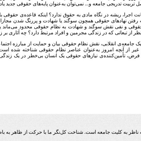
بیت تدریجی جامعه و... نمی‌‌توان به‌‌عنوان پایه‌های حقوقی جدید 
انت اجرا، ریشه در نگاه مادی به حقوق ندارد؟ اینکه قاعده‌ی حقوقی ب
شیه رفتن نهادهای حقوقی همچون سوگند یا شهادت و پررنگ شدن مجازا
قوقی و نفی نقش سوگند و شهادت به نظام حقوقی محدود می‌ماند یا به
ز تبعاتی که در زندگی مجرمین و افراد مرتبط دارد؟ چه آثاری بر 
ک جامعه‌ی انقلابی، نقش نظام حقوقی بیان و حمایت از مبارزه اجتماعی
یر از آنچه امروز به‌عنوان عناصر نظام حقوقی شناخته شده است، ط
ترین فرض، تأمین‌کننده‌ی نیازهای حقوقی یک انسان بی‌خطر در یک زند
اظر به کلیت جامعه است. شناخت کل‌نگر ما با حرکت از ظاهر به باط