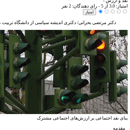
نقد و ارزش
-
امتياز:
3.0
از 5 - رای دهندگان:
2
نفر
دکتر مرتضی بحرانی/ دکتری اندیشه سیاسی از دانشگاه تربیت
بنای نقد اجتماعی بر ارزش‌های اجتماعی مشترک
مقدمه