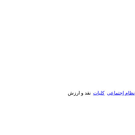
نظام اجتماعی
کلیات
نقد و ارزش