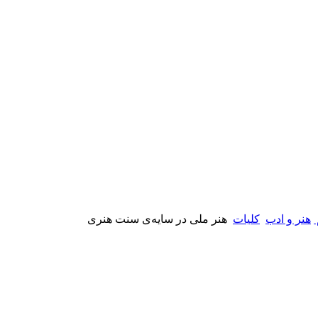
هنر و ادب
کلیات
هنر ملی در سایه‌ی سنت هنری