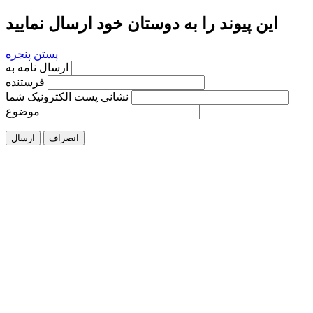
این پیوند را به دوستان خود ارسال نمایید
پستن پنجره
ارسال نامه به
فرستنده
نشانی پست الکترونیک شما
موضوع
انصراف
ارسال