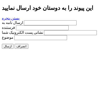
این پیوند را به دوستان خود ارسال نمایید
پستن پنجره
ارسال نامه به
فرستنده
نشانی پست الکترونیک شما
موضوع
انصراف
ارسال