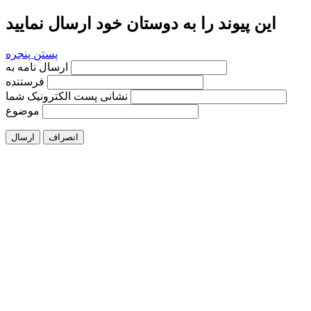
این پیوند را به دوستان خود ارسال نمایید
پستن پنجره
ارسال نامه به
فرستنده
نشانی پست الکترونیک شما
موضوع
انصراف
ارسال