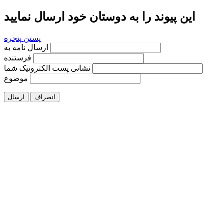
این پیوند را به دوستان خود ارسال نمایید
پستن پنجره
ارسال نامه به
فرستنده
نشانی پست الکترونیک شما
موضوع
انصراف
ارسال