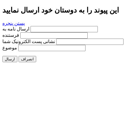
این پیوند را به دوستان خود ارسال نمایید
پستن پنجره
ارسال نامه به
فرستنده
نشانی پست الکترونیک شما
موضوع
انصراف
ارسال