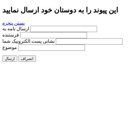
این پیوند را به دوستان خود ارسال نمایید
پستن پنجره
ارسال نامه به
فرستنده
نشانی پست الکترونیک شما
موضوع
انصراف
ارسال