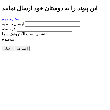
این پیوند را به دوستان خود ارسال نمایید
پستن پنجره
ارسال نامه به
فرستنده
نشانی پست الکترونیک شما
موضوع
انصراف
ارسال