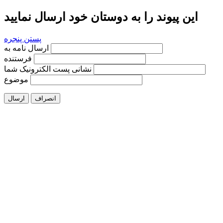
این پیوند را به دوستان خود ارسال نمایید
پستن پنجره
ارسال نامه به
فرستنده
نشانی پست الکترونیک شما
موضوع
انصراف
ارسال