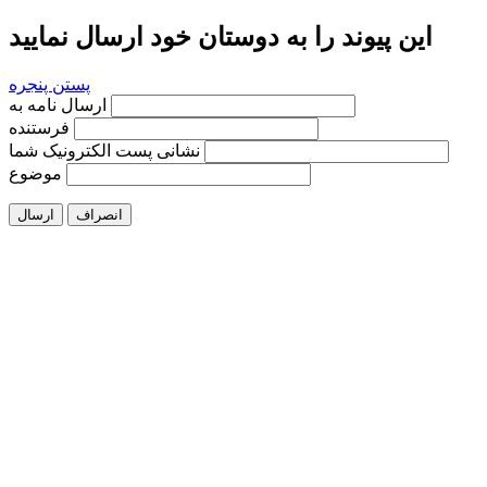
این پیوند را به دوستان خود ارسال نمایید
پستن پنجره
ارسال نامه به
فرستنده
نشانی پست الکترونیک شما
موضوع
انصراف
ارسال